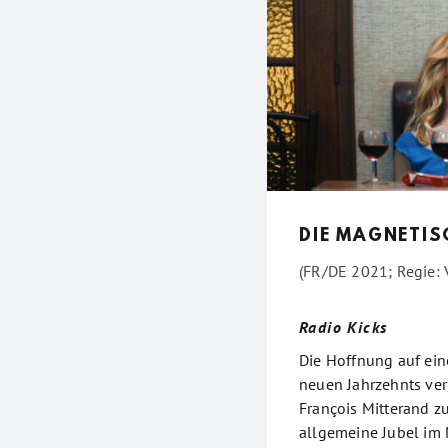
DIE MAGNETIS
(FR/DE 2021; Regie: 
Radio Kicks
Die Hoffnung auf ein
neuen Jahrzehnts ver
François Mitterand z
allgemeine Jubel im