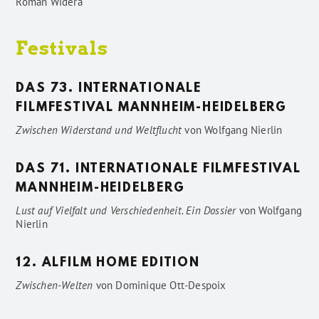
Roman Widera
Festivals
DAS 73. INTERNATIONALE
FILMFESTIVAL MANNHEIM-HEIDELBERG
Zwischen Widerstand und Weltflucht
von
Wolfgang Nierlin
DAS 71. INTERNATIONALE FILMFESTIVAL
MANNHEIM-HEIDELBERG
Lust auf Vielfalt und Verschiedenheit. Ein Dossier
von
Wolfgang
Nierlin
12. ALFILM HOME EDITION
Zwischen-Welten
von
Dominique Ott-Despoix