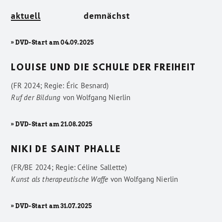
aktuell
demnächst
» DVD-Start am 04.09.2025
LOUISE UND DIE SCHULE DER FREIHEIT
(FR 2024; Regie: Éric Besnard)
Ruf der Bildung
von
Wolfgang Nierlin
» DVD-Start am 21.08.2025
NIKI DE SAINT PHALLE
(FR/BE 2024; Regie: Céline Sallette)
Kunst als therapeutische Waffe
von
Wolfgang Nierlin
» DVD-Start am 31.07.2025