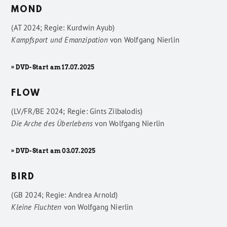
MOND
(AT 2024; Regie: Kurdwin Ayub)
Kampfsport und Emanzipation
von
Wolfgang Nierlin
» DVD-Start am 17.07.2025
FLOW
(LV/FR/BE 2024; Regie: Gints Zilbalodis)
Die Arche des Überlebens
von
Wolfgang Nierlin
» DVD-Start am 03.07.2025
BIRD
(GB 2024; Regie: Andrea Arnold)
Kleine Fluchten
von
Wolfgang Nierlin