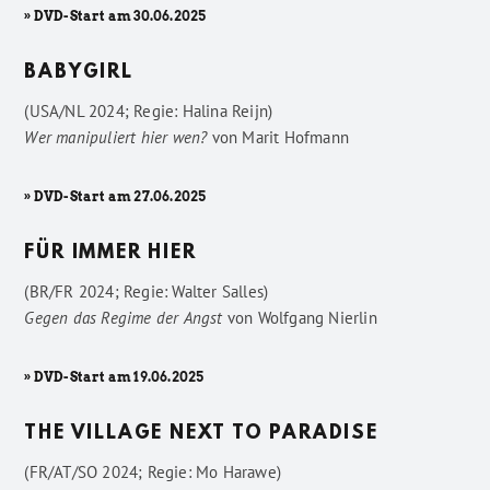
» DVD-Start am 30.06.2025
BABYGIRL
(USA/NL 2024; Regie: Halina Reijn)
Wer manipuliert hier wen?
von
Marit Hofmann
» DVD-Start am 27.06.2025
FÜR IMMER HIER
(BR/FR 2024; Regie: Walter Salles)
Gegen das Regime der Angst
von
Wolfgang Nierlin
» DVD-Start am 19.06.2025
THE VILLAGE NEXT TO PARADISE
(FR/AT/SO 2024; Regie: Mo Harawe)