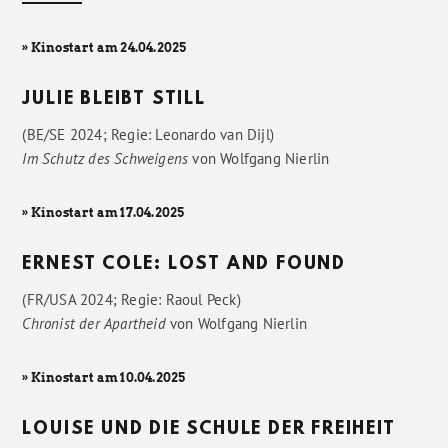
» Kinostart am 24.04.2025
JULIE BLEIBT STILL
(BE/SE 2024; Regie: Leonardo van Dijl)
Im Schutz des Schweigens
von
Wolfgang Nierlin
» Kinostart am 17.04.2025
ERNEST COLE: LOST AND FOUND
(FR/USA 2024; Regie: Raoul Peck)
Chronist der Apartheid
von
Wolfgang Nierlin
» Kinostart am 10.04.2025
LOUISE UND DIE SCHULE DER FREIHEIT