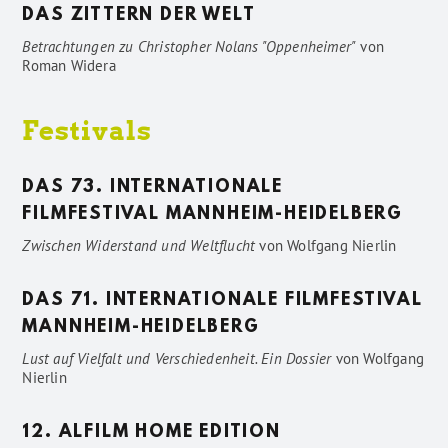
DAS ZITTERN DER WELT
Betrachtungen zu Christopher Nolans "Oppenheimer"
von
Roman Widera
Festivals
DAS 73. INTERNATIONALE
FILMFESTIVAL MANNHEIM-HEIDELBERG
Zwischen Widerstand und Weltflucht
von
Wolfgang Nierlin
DAS 71. INTERNATIONALE FILMFESTIVAL
MANNHEIM-HEIDELBERG
Lust auf Vielfalt und Verschiedenheit. Ein Dossier
von
Wolfgang
Nierlin
12. ALFILM HOME EDITION