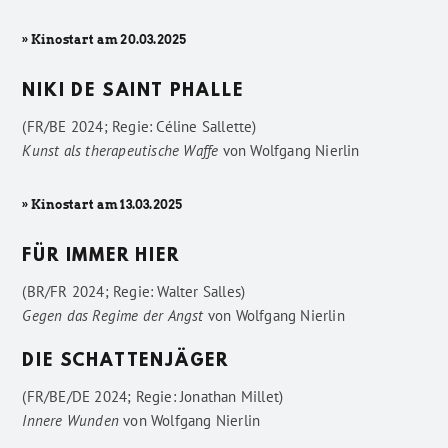
» Kinostart am 20.03.2025
NIKI DE SAINT PHALLE
(FR/BE 2024; Regie: Céline Sallette)
Kunst als therapeutische Waffe
von
Wolfgang Nierlin
» Kinostart am 13.03.2025
FÜR IMMER HIER
(BR/FR 2024; Regie: Walter Salles)
Gegen das Regime der Angst
von
Wolfgang Nierlin
DIE SCHATTENJÄGER
(FR/BE/DE 2024; Regie: Jonathan Millet)
Innere Wunden
von
Wolfgang Nierlin