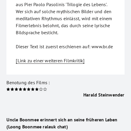
aus Pier Paolo Pasolinis 'Trilogie des Lebens'.
Wer sich auf solche mythischen Bilder und den
meditativen Rhythmus einlässt, wird mit einem
Filmerlebnis belohnt, das durch seine lyrische
Bildsprache besticht.
Dieser Text ist zuerst erschienen auf: www.br.de
[Link zu einer weiteren Filmkritik]
Benotung des Films :
Harald Steinwender
Uncle Boonmee erinnert sich an seine früheren Leben
(Loong Boonmee raleuk chat)