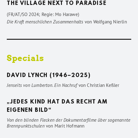
THE VILLAGE NEXT TO PARADISE
(FR/AT/SO 2024; Regie: Mo Harawe)
Die Kraft menschlichen Zusammenhalts
von
Wolfgang Nierlin
Specials
DAVID LYNCH (1946–2025)
Jenseits von Lumberton. Ein Nachruf
von
Christian Keßler
„JEDES KIND HAT DAS RECHT AM
EIGENEN BILD“
Von den blinden Flecken der Dokumentarfilme über sogenannte
Brennpunktschulen
von
Marit Hofmann