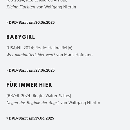
Kleine Fluchten
von
Wolfgang Nierlin
» DVD-Start am 30.06.2025
BABYGIRL
(USA/NL 2024; Regie: Halina Reijn)
Wer manipuliert hier wen?
von
Marit Hofmann
» DVD-Start am 27.06.2025
FÜR IMMER HIER
(BR/FR 2024; Regie: Walter Salles)
Gegen das Regime der Angst
von
Wolfgang Nierlin
» DVD-Start am 19.06.2025