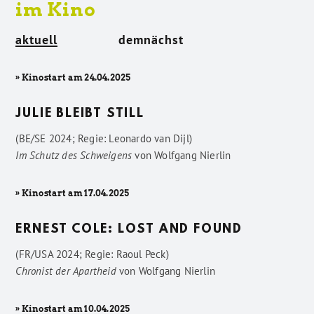
im Kino
aktuell
demnächst
» Kinostart am 24.04.2025
JULIE BLEIBT STILL
(BE/SE 2024; Regie: Leonardo van Dijl)
Im Schutz des Schweigens
von
Wolfgang Nierlin
» Kinostart am 17.04.2025
ERNEST COLE: LOST AND FOUND
(FR/USA 2024; Regie: Raoul Peck)
Chronist der Apartheid
von
Wolfgang Nierlin
» Kinostart am 10.04.2025