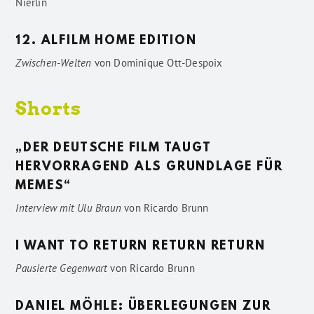
Nierlin
12. ALFILM HOME EDITION
Zwischen-Welten
von
Dominique Ott-Despoix
Shorts
„DER DEUTSCHE FILM TAUGT
HERVORRAGEND ALS GRUNDLAGE FÜR
MEMES“
Interview mit Ulu Braun
von
Ricardo Brunn
I WANT TO RETURN RETURN RETURN
Pausierte Gegenwart
von
Ricardo Brunn
DANIEL MÖHLE: ÜBERLEGUNGEN ZUR