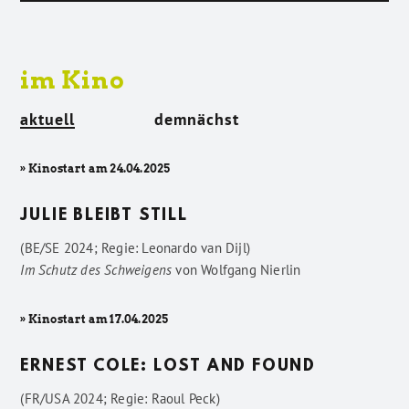
im Kino
aktuell
demnächst
» Kinostart am 24.04.2025
JULIE BLEIBT STILL
(BE/SE 2024; Regie: Leonardo van Dijl)
Im Schutz des Schweigens
von
Wolfgang Nierlin
» Kinostart am 17.04.2025
ERNEST COLE: LOST AND FOUND
(FR/USA 2024; Regie: Raoul Peck)