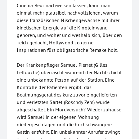
Cinema Beur nachweisen lassen, kann man
einmal mehr plausibel nachvollziehen, warum
diese französischen Nischengewächse mit ihrer
kinetischen Energie auf die Kinoleinwand
gehören, und woher und weshalb sich, über den
Teich gedacht, Hollywood so gerne
Inspirationen fürs obligatorische Remake holt.
Der Krankenpfleger Samuel Pierret (Gilles
Lellouche) überrascht während der Nachtschicht
eine unbekannte Person auf der Station. Eine
Kontrolle der Patienten ergibt: das
Beatmungsgerät des kurz zuvor eingelieferten
und verletzten Sartet (Roschdy Zem) wurde
abgeschaltet. Ein Mordversuch? Wieder zuhause
wird Samuel in der eigenen Wohnung
niedergeschlagen und die hochschwangere
Gattin entführt. Ein unbekannter Anrufer zwingt