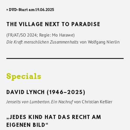
» DVD-Start am 19.06.2025
THE VILLAGE NEXT TO PARADISE
(FR/AT/SO 2024; Regie: Mo Harawe)
Die Kraft menschlichen Zusammenhalts
von
Wolfgang Nierlin
Specials
DAVID LYNCH (1946–2025)
Jenseits von Lumberton. Ein Nachruf
von
Christian Keßler
„JEDES KIND HAT DAS RECHT AM
EIGENEN BILD“