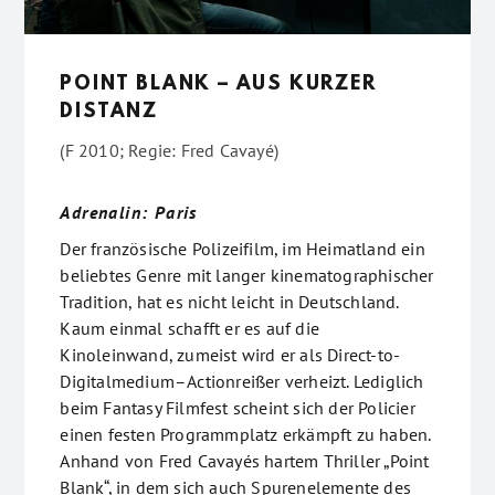
POINT BLANK – AUS KURZER
DISTANZ
(F 2010; Regie: Fred Cavayé)
Adrenalin: Paris
Der französische Polizeifilm, im Heimatland ein
beliebtes Genre mit langer kinematographischer
Tradition, hat es nicht leicht in Deutschland.
Kaum einmal schafft er es auf die
Kinoleinwand, zumeist wird er als Direct-to-
Digitalmedium–Actionreißer verheizt. Lediglich
beim Fantasy Filmfest scheint sich der Policier
einen festen Programmplatz erkämpft zu haben.
Anhand von Fred Cavayés hartem Thriller „Point
Blank“, in dem sich auch Spurenelemente des