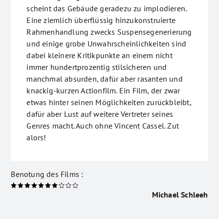
scheint das Gebäude geradezu zu implodieren.
Eine ziemlich überflüssig hinzukonstruierte
Rahmenhandlung zwecks Suspensegenerierung
und einige grobe Unwahrscheinlichkeiten sind
dabei kleinere Kritikpunkte an einem nicht
immer hundertprozentig stilsicheren und
manchmal absurden, dafür aber rasanten und
knackig-kurzen Actionfilm. Ein Film, der zwar
etwas hinter seinen Möglichkeiten zurückbleibt,
dafür aber Lust auf weitere Vertreter seines
Genres macht. Auch ohne Vincent Cassel. Zut
alors!
Benotung des Films :
Michael Schleeh