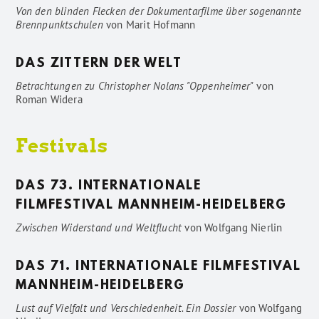
Von den blinden Flecken der Dokumentarfilme über sogenannte
Brennpunktschulen
von
Marit Hofmann
DAS ZITTERN DER WELT
Betrachtungen zu Christopher Nolans "Oppenheimer"
von
Roman Widera
Festivals
DAS 73. INTERNATIONALE
FILMFESTIVAL MANNHEIM-HEIDELBERG
Zwischen Widerstand und Weltflucht
von
Wolfgang Nierlin
DAS 71. INTERNATIONALE FILMFESTIVAL
MANNHEIM-HEIDELBERG
Lust auf Vielfalt und Verschiedenheit. Ein Dossier
von
Wolfgang