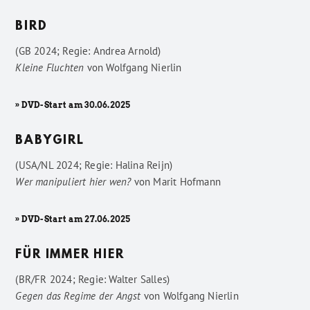
BIRD
(GB 2024; Regie: Andrea Arnold)
Kleine Fluchten
von
Wolfgang Nierlin
» DVD-Start am 30.06.2025
BABYGIRL
(USA/NL 2024; Regie: Halina Reijn)
Wer manipuliert hier wen?
von
Marit Hofmann
» DVD-Start am 27.06.2025
FÜR IMMER HIER
(BR/FR 2024; Regie: Walter Salles)
Gegen das Regime der Angst
von
Wolfgang Nierlin