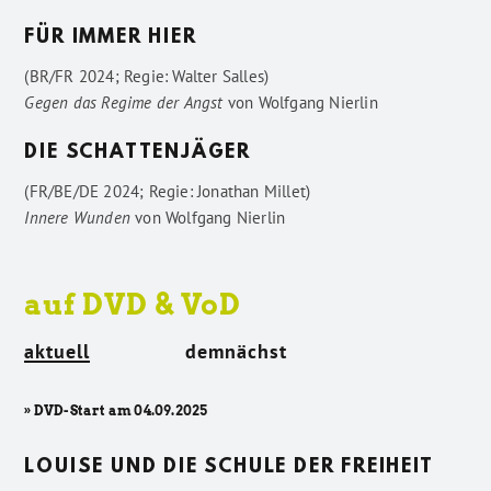
FÜR IMMER HIER
(BR/FR 2024; Regie: Walter Salles)
Gegen das Regime der Angst
von
Wolfgang Nierlin
DIE SCHATTENJÄGER
(FR/BE/DE 2024; Regie: Jonathan Millet)
Innere Wunden
von
Wolfgang Nierlin
auf DVD & VoD
aktuell
demnächst
» DVD-Start am 04.09.2025
LOUISE UND DIE SCHULE DER FREIHEIT