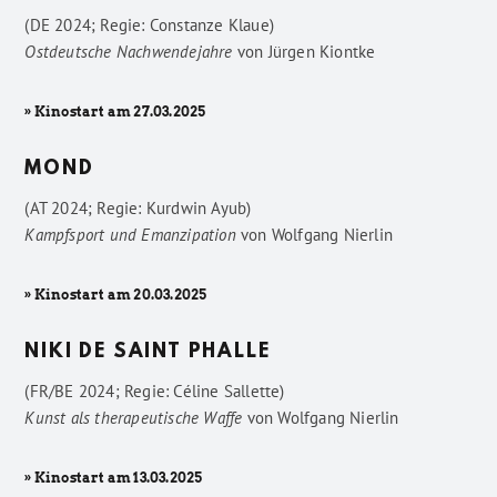
(DE 2024; Regie: Constanze Klaue)
Ostdeutsche Nachwendejahre
von
Jürgen Kiontke
» Kinostart am 27.03.2025
MOND
(AT 2024; Regie: Kurdwin Ayub)
Kampfsport und Emanzipation
von
Wolfgang Nierlin
» Kinostart am 20.03.2025
NIKI DE SAINT PHALLE
(FR/BE 2024; Regie: Céline Sallette)
Kunst als therapeutische Waffe
von
Wolfgang Nierlin
» Kinostart am 13.03.2025