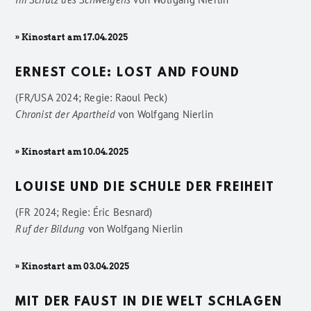
» Kinostart am 17.04.2025
ERNEST COLE: LOST AND FOUND
(FR/USA 2024; Regie: Raoul Peck)
Chronist der Apartheid
von
Wolfgang Nierlin
» Kinostart am 10.04.2025
LOUISE UND DIE SCHULE DER FREIHEIT
(FR 2024; Regie: Éric Besnard)
Ruf der Bildung
von
Wolfgang Nierlin
» Kinostart am 03.04.2025
MIT DER FAUST IN DIE WELT SCHLAGEN