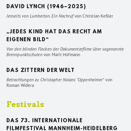
DAVID LYNCH (1946–2025)
Jenseits von Lumberton. Ein Nachruf
von
Christian Keßler
„JEDES KIND HAT DAS RECHT AM
EIGENEN BILD“
Von den blinden Flecken der Dokumentarfilme über sogenannte
Brennpunktschulen
von
Marit Hofmann
DAS ZITTERN DER WELT
Betrachtungen zu Christopher Nolans "Oppenheimer"
von
Roman Widera
Festivals
DAS 73. INTERNATIONALE
FILMFESTIVAL MANNHEIM-HEIDELBERG