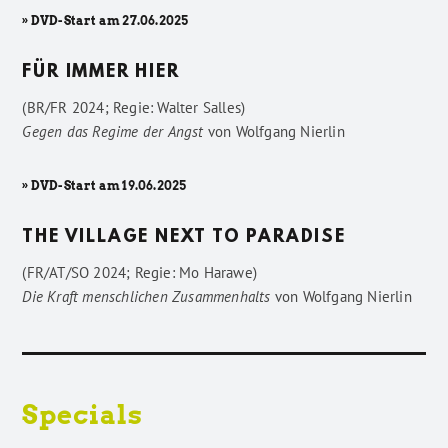
» DVD-Start am 27.06.2025
FÜR IMMER HIER
(BR/FR 2024; Regie: Walter Salles)
Gegen das Regime der Angst
von
Wolfgang Nierlin
» DVD-Start am 19.06.2025
THE VILLAGE NEXT TO PARADISE
(FR/AT/SO 2024; Regie: Mo Harawe)
Die Kraft menschlichen Zusammenhalts
von
Wolfgang Nierlin
Specials