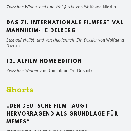
Zwischen Widerstand und Weltflucht
von
Wolfgang Nierlin
DAS 71. INTERNATIONALE FILMFESTIVAL
MANNHEIM-HEIDELBERG
Lust auf Vielfalt und Verschiedenheit. Ein Dossier
von
Wolfgang
Nierlin
12. ALFILM HOME EDITION
Zwischen-Welten
von
Dominique Ott-Despoix
Shorts
„DER DEUTSCHE FILM TAUGT
HERVORRAGEND ALS GRUNDLAGE FÜR
MEMES“