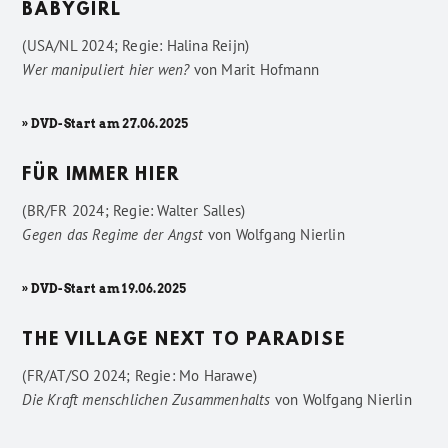
BABYGIRL
(USA/NL 2024; Regie: Halina Reijn)
Wer manipuliert hier wen?
von
Marit Hofmann
» DVD-Start am 27.06.2025
FÜR IMMER HIER
(BR/FR 2024; Regie: Walter Salles)
Gegen das Regime der Angst
von
Wolfgang Nierlin
» DVD-Start am 19.06.2025
THE VILLAGE NEXT TO PARADISE
(FR/AT/SO 2024; Regie: Mo Harawe)
Die Kraft menschlichen Zusammenhalts
von
Wolfgang Nierlin