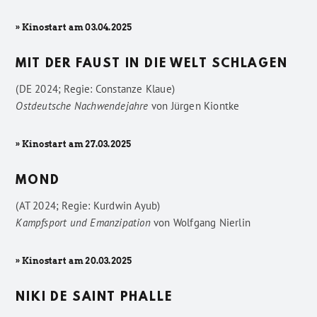
» Kinostart am 03.04.2025
MIT DER FAUST IN DIE WELT SCHLAGEN
(DE 2024; Regie: Constanze Klaue)
Ostdeutsche Nachwendejahre
von
Jürgen Kiontke
» Kinostart am 27.03.2025
MOND
(AT 2024; Regie: Kurdwin Ayub)
Kampfsport und Emanzipation
von
Wolfgang Nierlin
» Kinostart am 20.03.2025
NIKI DE SAINT PHALLE