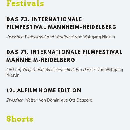
Festivals
DAS 73. INTERNATIONALE
FILMFESTIVAL MANNHEIM-HEIDELBERG
Zwischen Widerstand und Weltflucht
von
Wolfgang Nierlin
DAS 71. INTERNATIONALE FILMFESTIVAL
MANNHEIM-HEIDELBERG
Lust auf Vielfalt und Verschiedenheit. Ein Dossier
von
Wolfgang
Nierlin
12. ALFILM HOME EDITION
Zwischen-Welten
von
Dominique Ott-Despoix
Shorts