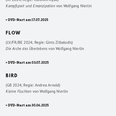
Kampfsport und Emanzipation
von
Wolfgang Nierlin
» DVD-Start am 17.07.2025
FLOW
(LV/FR/BE 2024; Regie: Gints Zilbalodis)
Die Arche des Überlebens
von
Wolfgang Nierlin
» DVD-Start am 03.07.2025
BIRD
(GB 2024; Regie: Andrea Arnold)
Kleine Fluchten
von
Wolfgang Nierlin
» DVD-Start am 30.06.2025