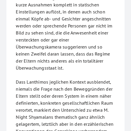
kurze Ausnahmen komplett in statischen
Einstellungen auflöst, in denen auch schon
einmal Köpfe ab- und Gesichter angeschnitten
werden oder sprechende Personen gar nicht im
Bild zu sehen sind, die die Anwesenheit einer
versteckten oder gar einer
Überwachungskamera suggerieren und so
keinen Zweifel daran lassen, dass das Regime
der Eltern nichts anderes als ein totalitärer
Überwachungsstaat ist.
Dass Lanthimos jeglichen Kontext ausblendet,
niemals die Frage nach den Beweggründen der
Eltern stellt oder deren System in einem näher
definierten, konkreten gesellschaftlichen Raum
verortet, markiert den Unterschied zu etwa M.
Night Shyamalans thematisch ganz ähnlich
gelagertem, letztlich aber in den erzählerischen