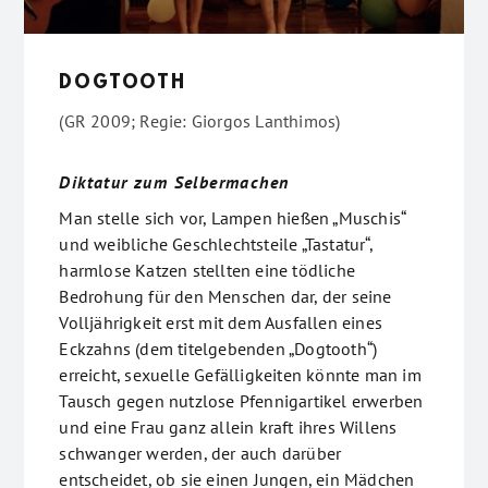
DOGTOOTH
(GR 2009; Regie: Giorgos Lanthimos)
Diktatur zum Selbermachen
Man stelle sich vor, Lampen hießen „Muschis“
und weibliche Geschlechtsteile „Tastatur“,
harmlose Katzen stellten eine tödliche
Bedrohung für den Menschen dar, der seine
Volljährigkeit erst mit dem Ausfallen eines
Eckzahns (dem titelgebenden „Dogtooth“)
erreicht, sexuelle Gefälligkeiten könnte man im
Tausch gegen nutzlose Pfennigartikel erwerben
und eine Frau ganz allein kraft ihres Willens
schwanger werden, der auch darüber
entscheidet, ob sie einen Jungen, ein Mädchen