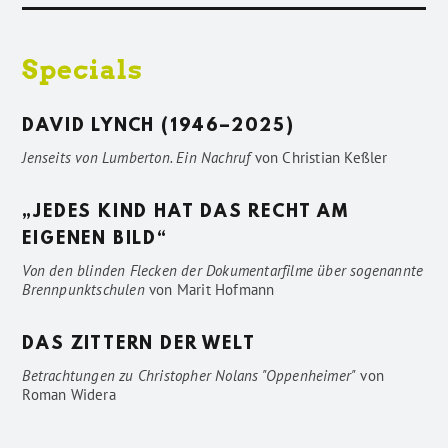
Specials
DAVID LYNCH (1946–2025)
Jenseits von Lumberton. Ein Nachruf
von
Christian Keßler
„JEDES KIND HAT DAS RECHT AM
EIGENEN BILD“
Von den blinden Flecken der Dokumentarfilme über sogenannte
Brennpunktschulen
von
Marit Hofmann
DAS ZITTERN DER WELT
Betrachtungen zu Christopher Nolans "Oppenheimer"
von
Roman Widera