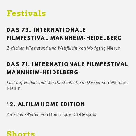
Festivals
DAS 73. INTERNATIONALE
FILMFESTIVAL MANNHEIM-HEIDELBERG
Zwischen Widerstand und Weltflucht
von
Wolfgang Nierlin
DAS 71. INTERNATIONALE FILMFESTIVAL
MANNHEIM-HEIDELBERG
Lust auf Vielfalt und Verschiedenheit. Ein Dossier
von
Wolfgang
Nierlin
12. ALFILM HOME EDITION
Zwischen-Welten
von
Dominique Ott-Despoix
Shorts