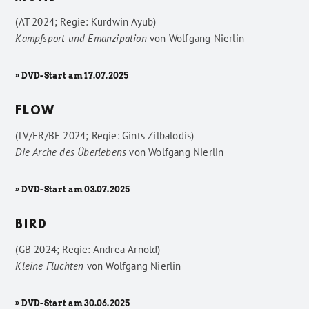
(AT 2024; Regie: Kurdwin Ayub)
Kampfsport und Emanzipation
von
Wolfgang Nierlin
» DVD-Start am 17.07.2025
FLOW
(LV/FR/BE 2024; Regie: Gints Zilbalodis)
Die Arche des Überlebens
von
Wolfgang Nierlin
» DVD-Start am 03.07.2025
BIRD
(GB 2024; Regie: Andrea Arnold)
Kleine Fluchten
von
Wolfgang Nierlin
» DVD-Start am 30.06.2025