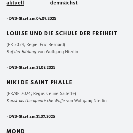
aktuell
demnächst
» DVD-Start am 04.09.2025
LOUISE UND DIE SCHULE DER FREIHEIT
(FR 2024; Regie: Éric Besnard)
Ruf der Bildung
von
Wolfgang Nierlin
» DVD-Start am 21.08.2025
NIKI DE SAINT PHALLE
(FR/BE 2024; Regie: Céline Sallette)
Kunst als therapeutische Waffe
von
Wolfgang Nierlin
» DVD-Start am 31.07.2025
MOND