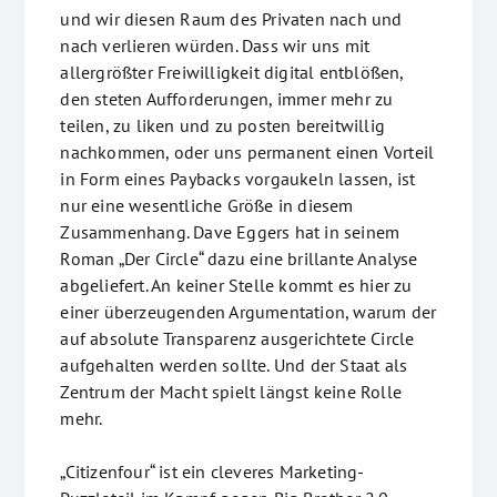
und wir diesen Raum des Privaten nach und
nach verlieren würden. Dass wir uns mit
allergrößter Freiwilligkeit digital entblößen,
den steten Aufforderungen, immer mehr zu
teilen, zu liken und zu posten bereitwillig
nachkommen, oder uns permanent einen Vorteil
in Form eines Paybacks vorgaukeln lassen, ist
nur eine wesentliche Größe in diesem
Zusammenhang. Dave Eggers hat in seinem
Roman „Der Circle“ dazu eine brillante Analyse
abgeliefert. An keiner Stelle kommt es hier zu
einer überzeugenden Argumentation, warum der
auf absolute Transparenz ausgerichtete Circle
aufgehalten werden sollte. Und der Staat als
Zentrum der Macht spielt längst keine Rolle
mehr.
„Citizenfour“ ist ein cleveres Marketing-