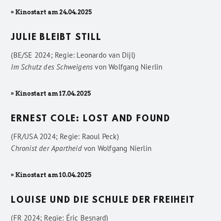
» Kinostart am 24.04.2025
JULIE BLEIBT STILL
(BE/SE 2024; Regie: Leonardo van Dijl)
Im Schutz des Schweigens
von
Wolfgang Nierlin
» Kinostart am 17.04.2025
ERNEST COLE: LOST AND FOUND
(FR/USA 2024; Regie: Raoul Peck)
Chronist der Apartheid
von
Wolfgang Nierlin
» Kinostart am 10.04.2025
LOUISE UND DIE SCHULE DER FREIHEIT
(FR 2024; Regie: Éric Besnard)