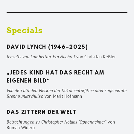
Specials
DAVID LYNCH (1946–2025)
Jenseits von Lumberton. Ein Nachruf
von
Christian Keßler
„JEDES KIND HAT DAS RECHT AM
EIGENEN BILD“
Von den blinden Flecken der Dokumentarfilme über sogenannte
Brennpunktschulen
von
Marit Hofmann
DAS ZITTERN DER WELT
Betrachtungen zu Christopher Nolans "Oppenheimer"
von
Roman Widera