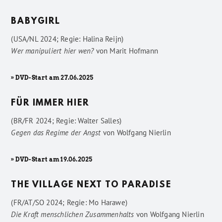
BABYGIRL
(USA/NL 2024; Regie: Halina Reijn)
Wer manipuliert hier wen?
von
Marit Hofmann
» DVD-Start am 27.06.2025
FÜR IMMER HIER
(BR/FR 2024; Regie: Walter Salles)
Gegen das Regime der Angst
von
Wolfgang Nierlin
» DVD-Start am 19.06.2025
THE VILLAGE NEXT TO PARADISE
(FR/AT/SO 2024; Regie: Mo Harawe)
Die Kraft menschlichen Zusammenhalts
von
Wolfgang Nierlin