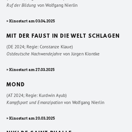
Ruf der Bildung
von
Wolfgang Nierlin
» Kinostart am 03.04.2025
MIT DER FAUST IN DIE WELT SCHLAGEN
(DE 2024; Regie: Constanze Klaue)
Ostdeutsche Nachwendejahre
von
Jürgen Kiontke
» Kinostart am 27.03.2025
MOND
(AT 2024; Regie: Kurdwin Ayub)
Kampfsport und Emanzipation
von
Wolfgang Nierlin
» Kinostart am 20.03.2025