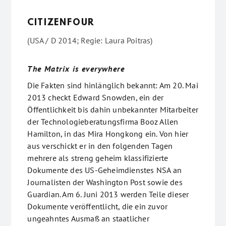
CITIZENFOUR
(USA / D 2014; Regie: Laura Poitras)
The Matrix is everywhere
Die Fakten sind hinlänglich bekannt: Am 20. Mai
2013 checkt Edward Snowden, ein der
Öffentlichkeit bis dahin unbekannter Mitarbeiter
der Technologieberatungsfirma Booz Allen
Hamilton, in das Mira Hongkong ein. Von hier
aus verschickt er in den folgenden Tagen
mehrere als streng geheim klassifizierte
Dokumente des US-Geheimdienstes NSA an
Journalisten der Washington Post sowie des
Guardian. Am 6. Juni 2013 werden Teile dieser
Dokumente veröffentlicht, die ein zuvor
ungeahntes Ausmaß an staatlicher