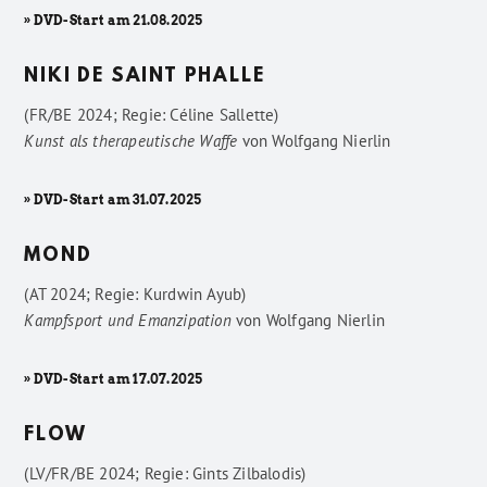
» DVD-Start am 21.08.2025
NIKI DE SAINT PHALLE
(FR/BE 2024; Regie: Céline Sallette)
Kunst als therapeutische Waffe
von
Wolfgang Nierlin
» DVD-Start am 31.07.2025
MOND
(AT 2024; Regie: Kurdwin Ayub)
Kampfsport und Emanzipation
von
Wolfgang Nierlin
» DVD-Start am 17.07.2025
FLOW
(LV/FR/BE 2024; Regie: Gints Zilbalodis)