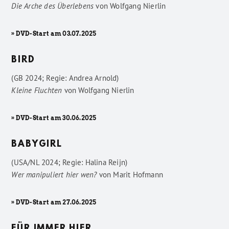
Die Arche des Überlebens
von
Wolfgang Nierlin
» DVD-Start am 03.07.2025
BIRD
(GB 2024; Regie: Andrea Arnold)
Kleine Fluchten
von
Wolfgang Nierlin
» DVD-Start am 30.06.2025
BABYGIRL
(USA/NL 2024; Regie: Halina Reijn)
Wer manipuliert hier wen?
von
Marit Hofmann
» DVD-Start am 27.06.2025