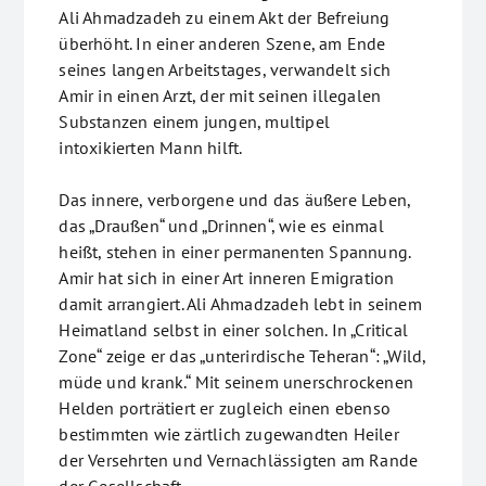
Ali Ahmadzadeh zu einem Akt der Befreiung
überhöht. In einer anderen Szene, am Ende
seines langen Arbeitstages, verwandelt sich
Amir in einen Arzt, der mit seinen illegalen
Substanzen einem jungen, multipel
intoxikierten Mann hilft.
Das innere, verborgene und das äußere Leben,
das „Draußen“ und „Drinnen“, wie es einmal
heißt, stehen in einer permanenten Spannung.
Amir hat sich in einer Art inneren Emigration
damit arrangiert. Ali Ahmadzadeh lebt in seinem
Heimatland selbst in einer solchen. In „Critical
Zone“ zeige er das „unterirdische Teheran“: „Wild,
müde und krank.“ Mit seinem unerschrockenen
Helden porträtiert er zugleich einen ebenso
bestimmten wie zärtlich zugewandten Heiler
der Versehrten und Vernachlässigten am Rande