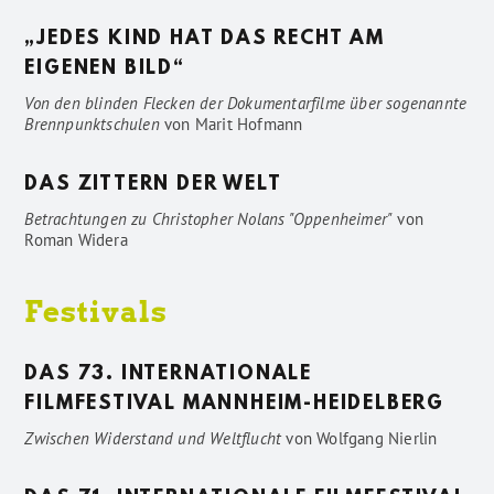
„JEDES KIND HAT DAS RECHT AM
EIGENEN BILD“
Von den blinden Flecken der Dokumentarfilme über sogenannte
Brennpunktschulen
von
Marit Hofmann
DAS ZITTERN DER WELT
Betrachtungen zu Christopher Nolans "Oppenheimer"
von
Roman Widera
Festivals
DAS 73. INTERNATIONALE
FILMFESTIVAL MANNHEIM-HEIDELBERG
Zwischen Widerstand und Weltflucht
von
Wolfgang Nierlin