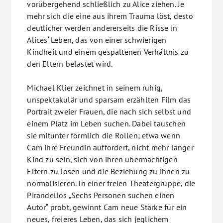
vorübergehend schließlich zu Alice ziehen. Je
mehr sich die eine aus ihrem Trauma löst, desto
deutlicher werden andererseits die Risse in
Alices‘ Leben, das von einer schwierigen
Kindheit und einem gespaltenen Verhältnis zu
den Eltern belastet wird.
Michael Klier zeichnet in seinem ruhig,
unspektakulär und sparsam erzählten Film das
Portrait zweier Frauen, die nach sich selbst und
einem Platz im Leben suchen. Dabei tauschen
sie mitunter förmlich die Rollen; etwa wenn
Cam ihre Freundin auffordert, nicht mehr länger
Kind zu sein, sich von ihren übermächtigen
Eltern zu lösen und die Beziehung zu ihnen zu
normalisieren. In einer freien Theatergruppe, die
Pirandellos „Sechs Personen suchen einen
Autor“ probt, gewinnt Cam neue Stärke für ein
neues, freieres Leben, das sich jeglichem