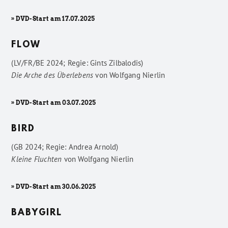
» DVD-Start am 17.07.2025
FLOW
(LV/FR/BE 2024; Regie: Gints Zilbalodis)
Die Arche des Überlebens
von
Wolfgang Nierlin
» DVD-Start am 03.07.2025
BIRD
(GB 2024; Regie: Andrea Arnold)
Kleine Fluchten
von
Wolfgang Nierlin
» DVD-Start am 30.06.2025
BABYGIRL