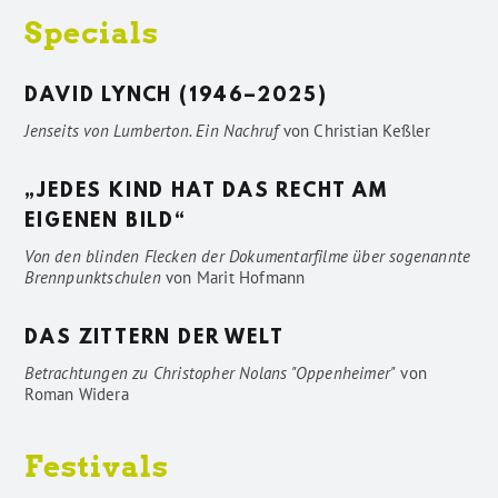
Specials
DAVID LYNCH (1946–2025)
Jenseits von Lumberton. Ein Nachruf
von
Christian Keßler
„JEDES KIND HAT DAS RECHT AM
EIGENEN BILD“
Von den blinden Flecken der Dokumentarfilme über sogenannte
Brennpunktschulen
von
Marit Hofmann
DAS ZITTERN DER WELT
Betrachtungen zu Christopher Nolans "Oppenheimer"
von
Roman Widera
Festivals