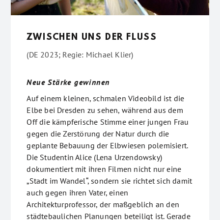
ZWISCHEN UNS DER FLUSS
(DE 2023; Regie: Michael Klier)
Neue Stärke gewinnen
Auf einem kleinen, schmalen Videobild ist die
Elbe bei Dresden zu sehen, während aus dem
Off die kämpferische Stimme einer jungen Frau
gegen die Zerstörung der Natur durch die
geplante Bebauung der Elbwiesen polemisiert.
Die Studentin Alice (Lena Urzendowsky)
dokumentiert mit ihren Filmen nicht nur eine
„Stadt im Wandel“, sondern sie richtet sich damit
auch gegen ihren Vater, einen
Architekturprofessor, der maßgeblich an den
städtebaulichen Planungen beteiligt ist. Gerade