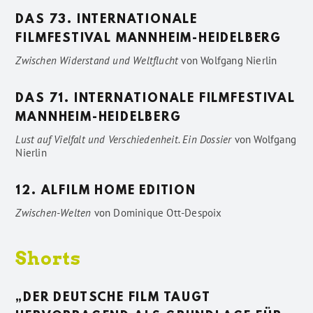
DAS 73. INTERNATIONALE
FILMFESTIVAL MANNHEIM-HEIDELBERG
Zwischen Widerstand und Weltflucht
von
Wolfgang Nierlin
DAS 71. INTERNATIONALE FILMFESTIVAL
MANNHEIM-HEIDELBERG
Lust auf Vielfalt und Verschiedenheit. Ein Dossier
von
Wolfgang
Nierlin
12. ALFILM HOME EDITION
Zwischen-Welten
von
Dominique Ott-Despoix
Shorts
„DER DEUTSCHE FILM TAUGT