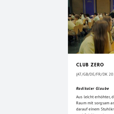
CLUB ZERO
(AT/GB/DE/FR/DK 2023
Radikaler Glaube
Aus leicht erhöhter, d
Raum mit sorgsam arr
darauf einem Stuhlkr