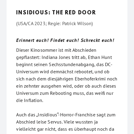
INSIDIOUS: THE RED DOOR
(USA/CA 2023; Regie: Patrick Wilson)
Erinnert euch! Findet euch! Schreckt euch!
Dieser Kinosommer ist mit Abschieden
gepflastert: Indiana Jones tritt ab, Ethan Hunt
beginnt seinen Sechsstundenabgang, das DC-
Universum wird demnächst rebootet, und ob
sich nach dem diesjährigen Eberhoferkrimi noch
ein zehnter ausgehen wird, oder ob auch dieses
Universum zum Rebooting muss, das weiß nur
die Inflation.
Auch das „Insidious“-Horror-Franchise sagt zum
Abschied leise Servus. Viele wussten ja
vielleicht gar nicht, dass es überhaupt noch da