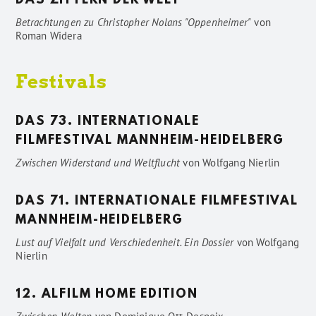
DAS ZITTERN DER WELT
Betrachtungen zu Christopher Nolans "Oppenheimer"
von
Roman Widera
Festivals
DAS 73. INTERNATIONALE
FILMFESTIVAL MANNHEIM-HEIDELBERG
Zwischen Widerstand und Weltflucht
von
Wolfgang Nierlin
DAS 71. INTERNATIONALE FILMFESTIVAL
MANNHEIM-HEIDELBERG
Lust auf Vielfalt und Verschiedenheit. Ein Dossier
von
Wolfgang
Nierlin
12. ALFILM HOME EDITION