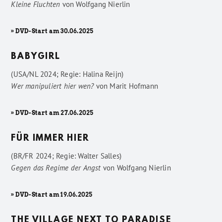
Kleine Fluchten
von
Wolfgang Nierlin
» DVD-Start am 30.06.2025
BABYGIRL
(USA/NL 2024; Regie: Halina Reijn)
Wer manipuliert hier wen?
von
Marit Hofmann
» DVD-Start am 27.06.2025
FÜR IMMER HIER
(BR/FR 2024; Regie: Walter Salles)
Gegen das Regime der Angst
von
Wolfgang Nierlin
» DVD-Start am 19.06.2025
THE VILLAGE NEXT TO PARADISE