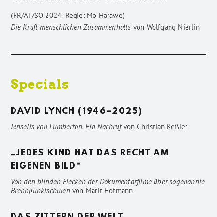
(FR/AT/SO 2024; Regie: Mo Harawe)
Die Kraft menschlichen Zusammenhalts
von
Wolfgang Nierlin
Specials
DAVID LYNCH (1946–2025)
Jenseits von Lumberton. Ein Nachruf
von
Christian Keßler
„JEDES KIND HAT DAS RECHT AM
EIGENEN BILD“
Von den blinden Flecken der Dokumentarfilme über sogenannte
Brennpunktschulen
von
Marit Hofmann