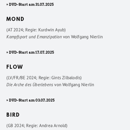
» DVD-Start am 31.07.2025
MOND
(AT 2024; Regie: Kurdwin Ayub)
Kampfsport und Emanzipation
von
Wolfgang Nierlin
» DVD-Start am 17.07.2025
FLOW
(LV/FR/BE 2024; Regie: Gints Zilbalodis)
Die Arche des Überlebens
von
Wolfgang Nierlin
» DVD-Start am 03.07.2025
BIRD
(GB 2024; Regie: Andrea Arnold)