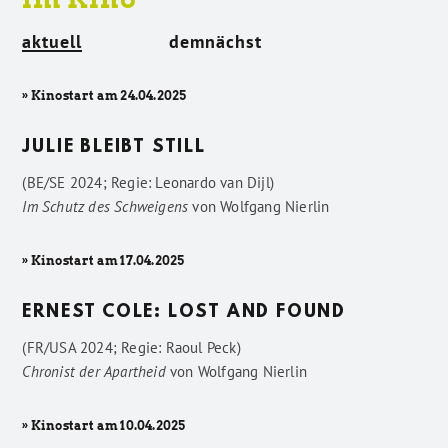
aktuell
demnächst
» Kinostart am 24.04.2025
JULIE BLEIBT STILL
(BE/SE 2024; Regie: Leonardo van Dijl)
Im Schutz des Schweigens
von
Wolfgang Nierlin
» Kinostart am 17.04.2025
ERNEST COLE: LOST AND FOUND
(FR/USA 2024; Regie: Raoul Peck)
Chronist der Apartheid
von
Wolfgang Nierlin
» Kinostart am 10.04.2025