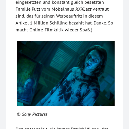
eingesetzten und konstant gleich besetzten
Familie Putz vom Möbelhaus
XXXLutz
vertraut
sind, das für seinen Werbeauftritt in diesem
Artikel 1 Million Schilling bezahlt hat. Danke. So
macht Online-Filmkritik wieder Spaß.)
© Sony Pictures