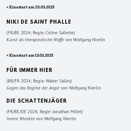
» Kinostart am 20.03.2025
NIKI DE SAINT PHALLE
(FR/BE 2024; Regie: Céline Sallette)
Kunst als therapeutische Waffe
von
Wolfgang Nierlin
» Kinostart am 13.03.2025
FÜR IMMER HIER
(BR/FR 2024; Regie: Walter Salles)
Gegen das Regime der Angst
von
Wolfgang Nierlin
DIE SCHATTENJÄGER
(FR/BE/DE 2024; Regie: Jonathan Millet)
Innere Wunden
von
Wolfgang Nierlin