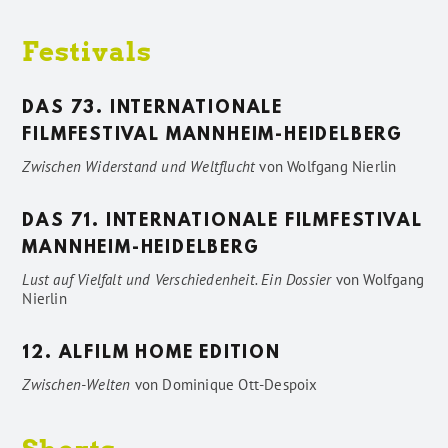
Festivals
DAS 73. INTERNATIONALE
FILMFESTIVAL MANNHEIM-HEIDELBERG
Zwischen Widerstand und Weltflucht
von
Wolfgang Nierlin
DAS 71. INTERNATIONALE FILMFESTIVAL
MANNHEIM-HEIDELBERG
Lust auf Vielfalt und Verschiedenheit. Ein Dossier
von
Wolfgang
Nierlin
12. ALFILM HOME EDITION
Zwischen-Welten
von
Dominique Ott-Despoix