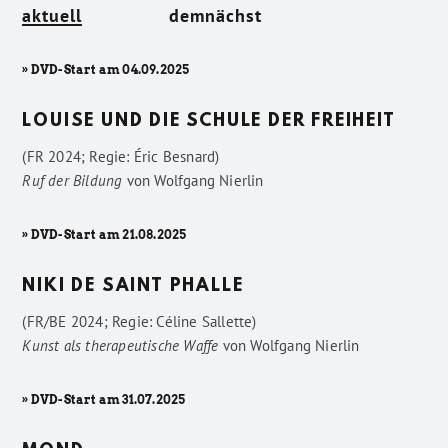
aktuell
demnächst
» DVD-Start am 04.09.2025
LOUISE UND DIE SCHULE DER FREIHEIT
(FR 2024; Regie: Éric Besnard)
Ruf der Bildung
von
Wolfgang Nierlin
» DVD-Start am 21.08.2025
NIKI DE SAINT PHALLE
(FR/BE 2024; Regie: Céline Sallette)
Kunst als therapeutische Waffe
von
Wolfgang Nierlin
» DVD-Start am 31.07.2025