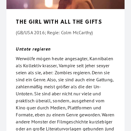
THE GIRL WITH ALL THE GIFTS
(GB/USA 2016; Regie: Colm McCarthy)
Untote regieren
Werwölfe mögen heute angesagter, Kannibalen
als Kollektiv krasser, Vampire seit jeher sexyer
seien als sie, aber: Zombies regieren. Denn sie
sind ein Genre. Also, sie sind auch eine Gattung,
zahlenmäßig meist größer als die der Un-
Untoten. Sie sind aber nicht nur viele und
praktisch überall, sondern, ausgehend vom
Kino quer durch Medien, Plattformen und
Formate, eben zu einem Genre geworden. Waren
andere Monster der Filmgeschichte kurzlebiger
oder an große Literaturvorlagen gebunden (und