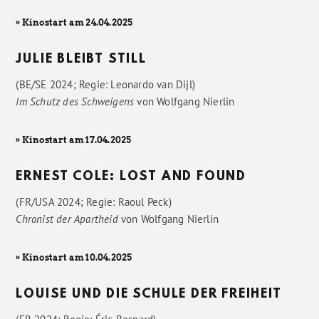
» Kinostart am 24.04.2025
JULIE BLEIBT STILL
(BE/SE 2024; Regie: Leonardo van Dijl)
Im Schutz des Schweigens
von
Wolfgang Nierlin
» Kinostart am 17.04.2025
ERNEST COLE: LOST AND FOUND
(FR/USA 2024; Regie: Raoul Peck)
Chronist der Apartheid
von
Wolfgang Nierlin
» Kinostart am 10.04.2025
LOUISE UND DIE SCHULE DER FREIHEIT