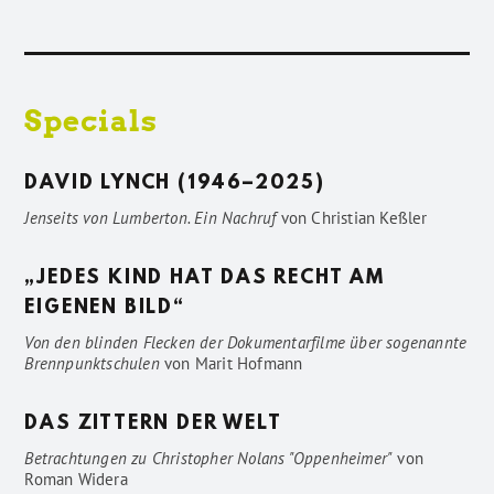
Specials
DAVID LYNCH (1946–2025)
Jenseits von Lumberton. Ein Nachruf
von
Christian Keßler
„JEDES KIND HAT DAS RECHT AM
EIGENEN BILD“
Von den blinden Flecken der Dokumentarfilme über sogenannte
Brennpunktschulen
von
Marit Hofmann
DAS ZITTERN DER WELT
Betrachtungen zu Christopher Nolans "Oppenheimer"
von
Roman Widera