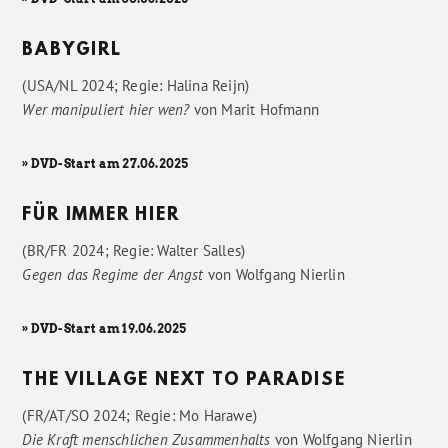
BABYGIRL
(USA/NL 2024; Regie: Halina Reijn)
Wer manipuliert hier wen?
von
Marit Hofmann
» DVD-Start am 27.06.2025
FÜR IMMER HIER
(BR/FR 2024; Regie: Walter Salles)
Gegen das Regime der Angst
von
Wolfgang Nierlin
» DVD-Start am 19.06.2025
THE VILLAGE NEXT TO PARADISE
(FR/AT/SO 2024; Regie: Mo Harawe)
Die Kraft menschlichen Zusammenhalts
von
Wolfgang Nierlin