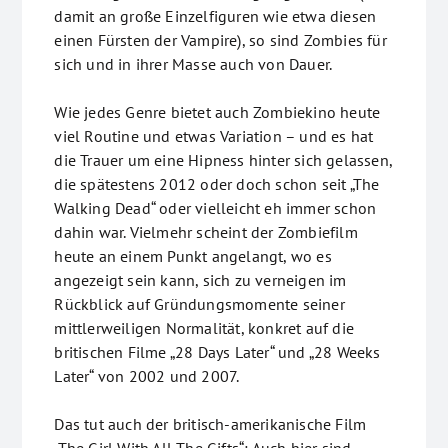
damit an große Einzelfiguren wie etwa diesen
einen Fürsten der Vampire), so sind Zombies für
sich und in ihrer Masse auch von Dauer.
Wie jedes Genre bietet auch Zombiekino heute
viel Routine und etwas Variation – und es hat
die Trauer um eine Hipness hinter sich gelassen,
die spätestens 2012 oder doch schon seit „The
Walking Dead“ oder vielleicht eh immer schon
dahin war. Vielmehr scheint der Zombiefilm
heute an einem Punkt angelangt, wo es
angezeigt sein kann, sich zu verneigen im
Rückblick auf Gründungsmomente seiner
mittlerweiligen Normalität, konkret auf die
britischen Filme „28 Days Later“ und „28 Weeks
Later“ von 2002 und 2007.
Das tut auch der britisch-amerikanische Film