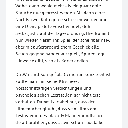
Wobei dann wenig mehr als ein paar coole
Sprüche rausgepresst werden. Als dann eines
Nachts zwei Kollegen erschossen werden und
eine Dienstpistole verschwindet, steht
Selbstjustiz auf der Tagesordnung. Hier kommt
nun wieder Nasim ins Spiel, der scheinbar naiv,
aber mit außerordentlichem Geschick alle
Seiten gegeneinander ausspielt, Spuren legt,
Hinweise gibt, sich als Köder andient.
Da „Wir sind Könige“ als Genrefilm konzipiert ist,
sollte man ihm seine Klischees,
holzschnittartigen Verdichtungen und
psychologischen Leerstellen gar nicht erst
vorhalten. Dumm ist dabei nur, dass der
Filmemacher glaubt, dass sein Film vom
Testosteron des plakativ Männerbündischen
derart profitiert, dass allein schon Laustärke