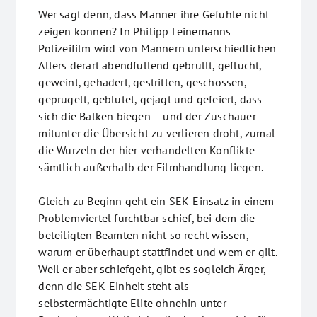
Wer sagt denn, dass Männer ihre Gefühle nicht
zeigen können? In Philipp Leinemanns
Polizeifilm wird von Männern unterschiedlichen
Alters derart abendfüllend gebrüllt, geflucht,
geweint, gehadert, gestritten, geschossen,
geprügelt, geblutet, gejagt und gefeiert, dass
sich die Balken biegen – und der Zuschauer
mitunter die Übersicht zu verlieren droht, zumal
die Wurzeln der hier verhandelten Konflikte
sämtlich außerhalb der Filmhandlung liegen.
Gleich zu Beginn geht ein SEK-Einsatz in einem
Problemviertel furchtbar schief, bei dem die
beteiligten Beamten nicht so recht wissen,
warum er überhaupt stattfindet und wem er gilt.
Weil er aber schiefgeht, gibt es sogleich Ärger,
denn die SEK-Einheit steht als
selbstermächtigte Elite ohnehin unter