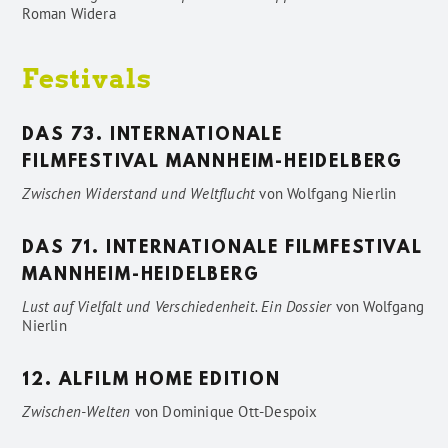
Roman Widera
Festivals
DAS 73. INTERNATIONALE
FILMFESTIVAL MANNHEIM-HEIDELBERG
Zwischen Widerstand und Weltflucht
von
Wolfgang Nierlin
DAS 71. INTERNATIONALE FILMFESTIVAL
MANNHEIM-HEIDELBERG
Lust auf Vielfalt und Verschiedenheit. Ein Dossier
von
Wolfgang
Nierlin
12. ALFILM HOME EDITION
Zwischen-Welten
von
Dominique Ott-Despoix