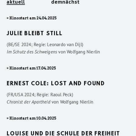
aktuell
demnächst
» Kinostart am 24.04.2025
JULIE BLEIBT STILL
(BE/SE 2024; Regie: Leonardo van Dijl)
Im Schutz des Schweigens
von
Wolfgang Nierlin
» Kinostart am 17.04.2025
ERNEST COLE: LOST AND FOUND
(FR/USA 2024; Regie: Raoul Peck)
Chronist der Apartheid
von
Wolfgang Nierlin
» Kinostart am 10.04.2025
LOUISE UND DIE SCHULE DER FREIHEIT