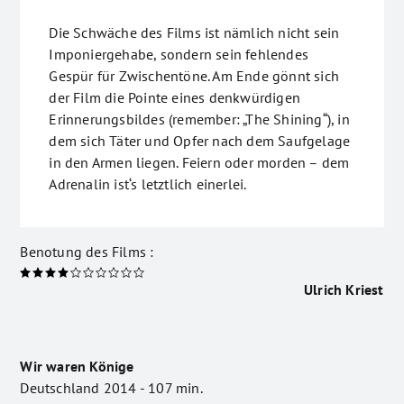
Die Schwäche des Films ist nämlich nicht sein
Imponiergehabe, sondern sein fehlendes
Gespür für Zwischentöne. Am Ende gönnt sich
der Film die Pointe eines denkwürdigen
Erinnerungsbildes (remember: „The Shining“), in
dem sich Täter und Opfer nach dem Saufgelage
in den Armen liegen. Feiern oder morden – dem
Adrenalin ist‘s letztlich einerlei.
Benotung des Films :
Ulrich Kriest
Wir waren Könige
Deutschland 2014 - 107 min.