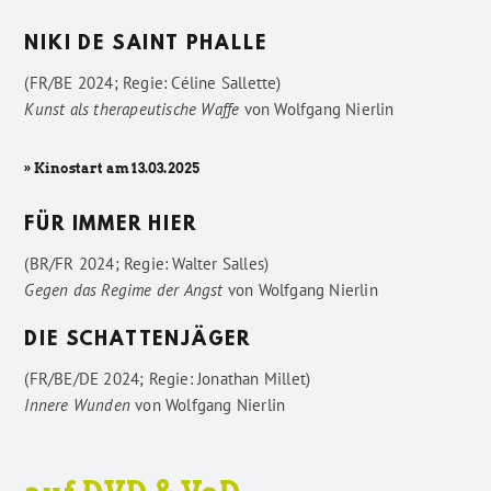
NIKI DE SAINT PHALLE
(FR/BE 2024; Regie: Céline Sallette)
Kunst als therapeutische Waffe
von
Wolfgang Nierlin
» Kinostart am 13.03.2025
FÜR IMMER HIER
(BR/FR 2024; Regie: Walter Salles)
Gegen das Regime der Angst
von
Wolfgang Nierlin
DIE SCHATTENJÄGER
(FR/BE/DE 2024; Regie: Jonathan Millet)
Innere Wunden
von
Wolfgang Nierlin