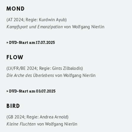
MOND
(AT 2024; Regie: Kurdwin Ayub)
Kampfsport und Emanzipation
von
Wolfgang Nierlin
» DVD-Start am 17.07.2025
FLOW
(LV/FR/BE 2024; Regie: Gints Zilbalodis)
Die Arche des Überlebens
von
Wolfgang Nierlin
» DVD-Start am 03.07.2025
BIRD
(GB 2024; Regie: Andrea Arnold)
Kleine Fluchten
von
Wolfgang Nierlin