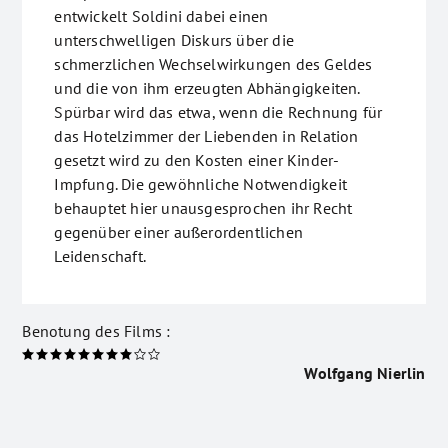
entwickelt Soldini dabei einen
unterschwelligen Diskurs über die
schmerzlichen Wechselwirkungen des Geldes
und die von ihm erzeugten Abhängigkeiten.
Spürbar wird das etwa, wenn die Rechnung für
das Hotelzimmer der Liebenden in Relation
gesetzt wird zu den Kosten einer Kinder-
Impfung. Die gewöhnliche Notwendigkeit
behauptet hier unausgesprochen ihr Recht
gegenüber einer außerordentlichen
Leidenschaft.
Benotung des Films :
Wolfgang Nierlin