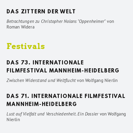
DAS ZITTERN DER WELT
Betrachtungen zu Christopher Nolans "Oppenheimer"
von
Roman Widera
Festivals
DAS 73. INTERNATIONALE
FILMFESTIVAL MANNHEIM-HEIDELBERG
Zwischen Widerstand und Weltflucht
von
Wolfgang Nierlin
DAS 71. INTERNATIONALE FILMFESTIVAL
MANNHEIM-HEIDELBERG
Lust auf Vielfalt und Verschiedenheit. Ein Dossier
von
Wolfgang
Nierlin