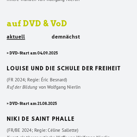
auf DVD & VoD
aktuell
demnächst
» DVD-Start am 04.09.2025
LOUISE UND DIE SCHULE DER FREIHEIT
(FR 2024; Regie: Éric Besnard)
Ruf der Bildung
von
Wolfgang Nierlin
» DVD-Start am 21.08.2025
NIKI DE SAINT PHALLE
(FR/BE 2024; Regie: Céline Sallette)