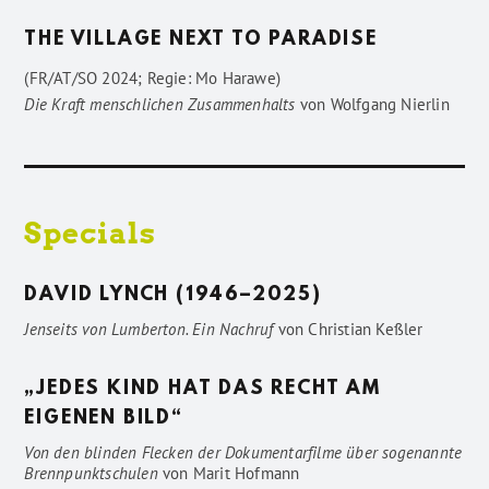
THE VILLAGE NEXT TO PARADISE
(FR/AT/SO 2024; Regie: Mo Harawe)
Die Kraft menschlichen Zusammenhalts
von
Wolfgang Nierlin
Specials
DAVID LYNCH (1946–2025)
Jenseits von Lumberton. Ein Nachruf
von
Christian Keßler
„JEDES KIND HAT DAS RECHT AM
EIGENEN BILD“
Von den blinden Flecken der Dokumentarfilme über sogenannte
Brennpunktschulen
von
Marit Hofmann