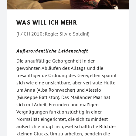
WAS WILL ICH MEHR
(I / CH 2010; Regie: Silvio Soldini)
Außerordentliche Leidenschaft
Die unauffällige Geborgenheit in den
gewohnten Abläufen des Alltags und die
besänftigende Ordnung des Geregelten spannt
sich wie eine unsichtbare, aber vertraute Hülle
um Anna (Alba Rohrwacher) und Alessio
(Giuseppe Battiston). Das Mailänder Paar hat
sich mit Arbeit, Freunden und mäßigen
Vergnügungen funktionstüchtig in einer
Normalität eingerichtet, die sich zumindest
äußerlich einfügt ins gesellschaftliche Bild des
kleinen Glücks. Um zu arbeiten, pendeln die