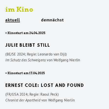
im Kino
aktuell
demnächst
» Kinostart am 24.04.2025
JULIE BLEIBT STILL
(BE/SE 2024; Regie: Leonardo van Dijl)
Im Schutz des Schweigens
von
Wolfgang Nierlin
» Kinostart am 17.04.2025
ERNEST COLE: LOST AND FOUND
(FR/USA 2024; Regie: Raoul Peck)
Chronist der Apartheid
von
Wolfgang Nierlin