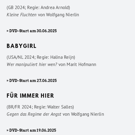
(GB 2024; Regie: Andrea Arnold)
Kleine Fluchten
von
Wolfgang Nierlin
» DVD-Start am 30.06.2025
BABYGIRL
(USA/NL 2024; Regie: Halina Reijn)
Wer manipuliert hier wen?
von
Marit Hofmann
» DVD-Start am 27.06.2025
FÜR IMMER HIER
(BR/FR 2024; Regie: Walter Salles)
Gegen das Regime der Angst
von
Wolfgang Nierlin
» DVD-Start am 19.06.2025