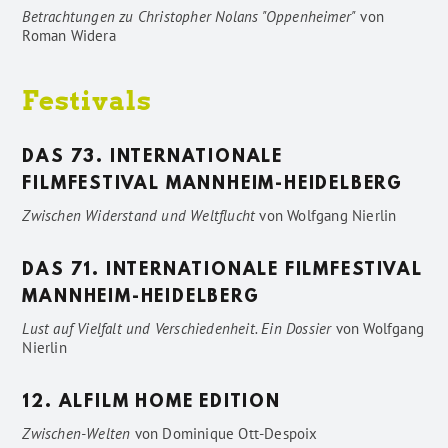
Betrachtungen zu Christopher Nolans "Oppenheimer"
von
Roman Widera
Festivals
DAS 73. INTERNATIONALE
FILMFESTIVAL MANNHEIM-HEIDELBERG
Zwischen Widerstand und Weltflucht
von
Wolfgang Nierlin
DAS 71. INTERNATIONALE FILMFESTIVAL
MANNHEIM-HEIDELBERG
Lust auf Vielfalt und Verschiedenheit. Ein Dossier
von
Wolfgang
Nierlin
12. ALFILM HOME EDITION
Zwischen-Welten
von
Dominique Ott-Despoix