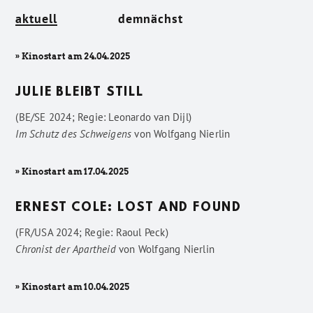
aktuell
demnächst
» Kinostart am 24.04.2025
JULIE BLEIBT STILL
(BE/SE 2024; Regie: Leonardo van Dijl)
Im Schutz des Schweigens
von
Wolfgang Nierlin
» Kinostart am 17.04.2025
ERNEST COLE: LOST AND FOUND
(FR/USA 2024; Regie: Raoul Peck)
Chronist der Apartheid
von
Wolfgang Nierlin
» Kinostart am 10.04.2025