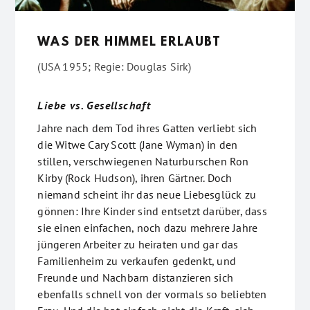
WAS DER HIMMEL ERLAUBT
(USA 1955; Regie: Douglas Sirk)
Liebe vs. Gesellschaft
Jahre nach dem Tod ihres Gatten verliebt sich
die Witwe Cary Scott (Jane Wyman) in den
stillen, verschwiegenen Naturburschen Ron
Kirby (Rock Hudson), ihren Gärtner. Doch
niemand scheint ihr das neue Liebesglück zu
gönnen: Ihre Kinder sind entsetzt darüber, dass
sie einen einfachen, noch dazu mehrere Jahre
jüngeren Arbeiter zu heiraten und gar das
Familienheim zu verkaufen gedenkt, und
Freunde und Nachbarn distanzieren sich
ebenfalls schnell von der vormals so beliebten