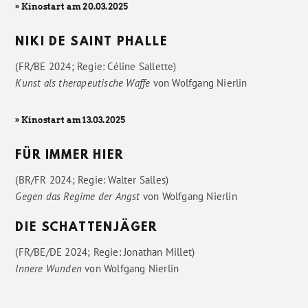
» Kinostart am 20.03.2025
NIKI DE SAINT PHALLE
(FR/BE 2024; Regie: Céline Sallette)
Kunst als therapeutische Waffe
von
Wolfgang Nierlin
» Kinostart am 13.03.2025
FÜR IMMER HIER
(BR/FR 2024; Regie: Walter Salles)
Gegen das Regime der Angst
von
Wolfgang Nierlin
DIE SCHATTENJÄGER
(FR/BE/DE 2024; Regie: Jonathan Millet)
Innere Wunden
von
Wolfgang Nierlin