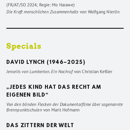
(FR/AT/SO 2024; Regie: Mo Harawe)
Die Kraft menschlichen Zusammenhalts
von
Wolfgang Nierlin
Specials
DAVID LYNCH (1946–2025)
Jenseits von Lumberton. Ein Nachruf
von
Christian Keßler
„JEDES KIND HAT DAS RECHT AM
EIGENEN BILD“
Von den blinden Flecken der Dokumentarfilme über sogenannte
Brennpunktschulen
von
Marit Hofmann
DAS ZITTERN DER WELT