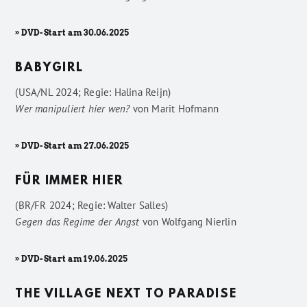
» DVD-Start am 30.06.2025
BABYGIRL
(USA/NL 2024; Regie: Halina Reijn)
Wer manipuliert hier wen?
von
Marit Hofmann
» DVD-Start am 27.06.2025
FÜR IMMER HIER
(BR/FR 2024; Regie: Walter Salles)
Gegen das Regime der Angst
von
Wolfgang Nierlin
» DVD-Start am 19.06.2025
THE VILLAGE NEXT TO PARADISE