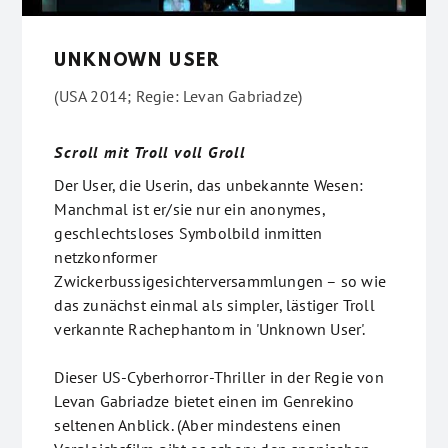
UNKNOWN USER
(USA 2014; Regie: Levan Gabriadze)
Scroll mit Troll voll Groll
Der User, die Userin, das unbekannte Wesen:
Manchmal ist er/sie nur ein anonymes,
geschlechtsloses Symbolbild inmitten
netzkonformer
Zwickerbussigesichterversammlungen – so wie
das zunächst einmal als simpler, lästiger Troll
verkannte Rachephantom in 'Unknown User'.
Dieser US-Cyberhorror-Thriller in der Regie von
Levan Gabriadze bietet einen im Genrekino
seltenen Anblick. (Aber mindestens einen