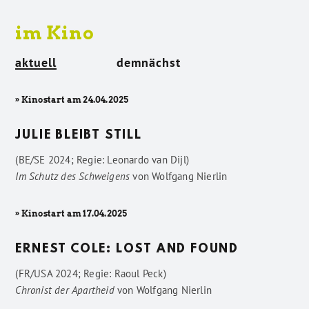
im Kino
aktuell
demnächst
» Kinostart am 24.04.2025
JULIE BLEIBT STILL
(BE/SE 2024; Regie: Leonardo van Dijl)
Im Schutz des Schweigens
von
Wolfgang Nierlin
» Kinostart am 17.04.2025
ERNEST COLE: LOST AND FOUND
(FR/USA 2024; Regie: Raoul Peck)
Chronist der Apartheid
von
Wolfgang Nierlin