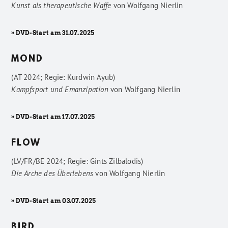
Kunst als therapeutische Waffe
von
Wolfgang Nierlin
» DVD-Start am 31.07.2025
MOND
(AT 2024; Regie: Kurdwin Ayub)
Kampfsport und Emanzipation
von
Wolfgang Nierlin
» DVD-Start am 17.07.2025
FLOW
(LV/FR/BE 2024; Regie: Gints Zilbalodis)
Die Arche des Überlebens
von
Wolfgang Nierlin
» DVD-Start am 03.07.2025
BIRD