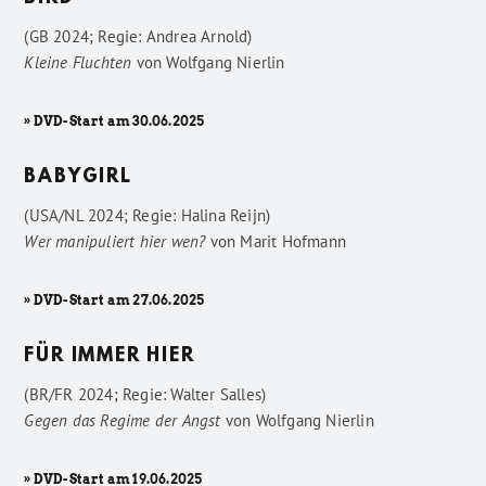
(GB 2024; Regie: Andrea Arnold)
Kleine Fluchten
von
Wolfgang Nierlin
» DVD-Start am 30.06.2025
BABYGIRL
(USA/NL 2024; Regie: Halina Reijn)
Wer manipuliert hier wen?
von
Marit Hofmann
» DVD-Start am 27.06.2025
FÜR IMMER HIER
(BR/FR 2024; Regie: Walter Salles)
Gegen das Regime der Angst
von
Wolfgang Nierlin
» DVD-Start am 19.06.2025