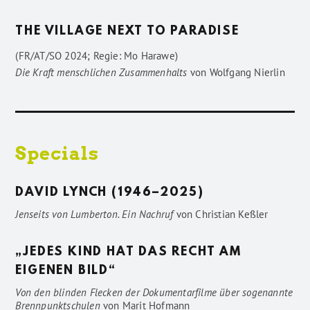
THE VILLAGE NEXT TO PARADISE
(FR/AT/SO 2024; Regie: Mo Harawe)
Die Kraft menschlichen Zusammenhalts
von
Wolfgang Nierlin
Specials
DAVID LYNCH (1946–2025)
Jenseits von Lumberton. Ein Nachruf
von
Christian Keßler
„JEDES KIND HAT DAS RECHT AM
EIGENEN BILD“
Von den blinden Flecken der Dokumentarfilme über sogenannte
Brennpunktschulen
von
Marit Hofmann