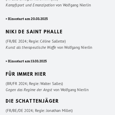
Kampfsport und Emanzipation
von
Wolfgang Nierlin
» Kinostart am 20.03.2025
NIKI DE SAINT PHALLE
(FR/BE 2024; Regie: Céline Sallette)
Kunst als therapeutische Waffe
von
Wolfgang Nierlin
» Kinostart am 13.03.2025
FÜR IMMER HIER
(BR/FR 2024; Regie: Walter Salles)
Gegen das Regime der Angst
von
Wolfgang Nierlin
DIE SCHATTENJÄGER
(FR/BE/DE 2024; Regie: Jonathan Millet)