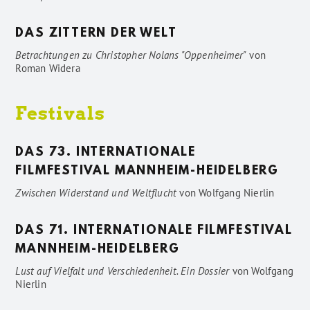
DAS ZITTERN DER WELT
Betrachtungen zu Christopher Nolans "Oppenheimer"
von
Roman Widera
Festivals
DAS 73. INTERNATIONALE
FILMFESTIVAL MANNHEIM-HEIDELBERG
Zwischen Widerstand und Weltflucht
von
Wolfgang Nierlin
DAS 71. INTERNATIONALE FILMFESTIVAL
MANNHEIM-HEIDELBERG
Lust auf Vielfalt und Verschiedenheit. Ein Dossier
von
Wolfgang
Nierlin