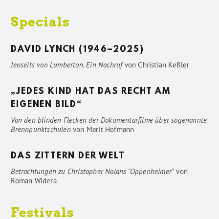
Specials
DAVID LYNCH (1946–2025)
Jenseits von Lumberton. Ein Nachruf
von
Christian Keßler
„JEDES KIND HAT DAS RECHT AM
EIGENEN BILD“
Von den blinden Flecken der Dokumentarfilme über sogenannte
Brennpunktschulen
von
Marit Hofmann
DAS ZITTERN DER WELT
Betrachtungen zu Christopher Nolans "Oppenheimer"
von
Roman Widera
Festivals