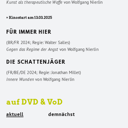
Kunst als therapeutische Waffe
von
Wolfgang Nierlin
» Kinostart am 13.03.2025
FÜR IMMER HIER
(BR/FR 2024; Regie: Walter Salles)
Gegen das Regime der Angst
von
Wolfgang Nierlin
DIE SCHATTENJÄGER
(FR/BE/DE 2024; Regie: Jonathan Millet)
Innere Wunden
von
Wolfgang Nierlin
auf DVD & VoD
aktuell
demnächst