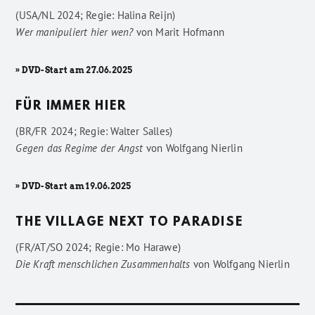
(USA/NL 2024; Regie: Halina Reijn)
Wer manipuliert hier wen?
von
Marit Hofmann
» DVD-Start am 27.06.2025
FÜR IMMER HIER
(BR/FR 2024; Regie: Walter Salles)
Gegen das Regime der Angst
von
Wolfgang Nierlin
» DVD-Start am 19.06.2025
THE VILLAGE NEXT TO PARADISE
(FR/AT/SO 2024; Regie: Mo Harawe)
Die Kraft menschlichen Zusammenhalts
von
Wolfgang Nierlin