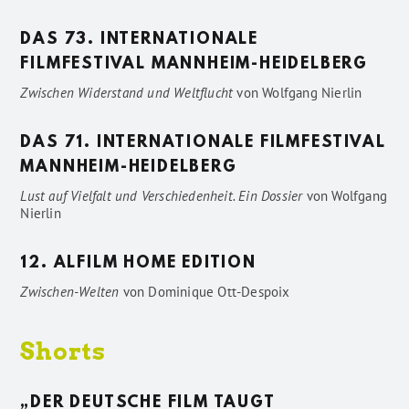
DAS 73. INTERNATIONALE
FILMFESTIVAL MANNHEIM-HEIDELBERG
Zwischen Widerstand und Weltflucht
von
Wolfgang Nierlin
DAS 71. INTERNATIONALE FILMFESTIVAL
MANNHEIM-HEIDELBERG
Lust auf Vielfalt und Verschiedenheit. Ein Dossier
von
Wolfgang
Nierlin
12. ALFILM HOME EDITION
Zwischen-Welten
von
Dominique Ott-Despoix
Shorts
„DER DEUTSCHE FILM TAUGT