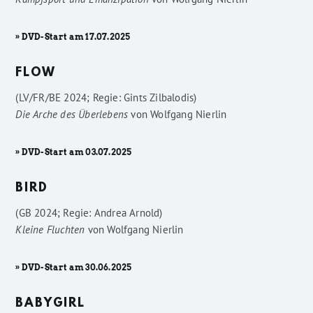
» DVD-Start am 17.07.2025
FLOW
(LV/FR/BE 2024; Regie: Gints Zilbalodis)
Die Arche des Überlebens
von
Wolfgang Nierlin
» DVD-Start am 03.07.2025
BIRD
(GB 2024; Regie: Andrea Arnold)
Kleine Fluchten
von
Wolfgang Nierlin
» DVD-Start am 30.06.2025
BABYGIRL