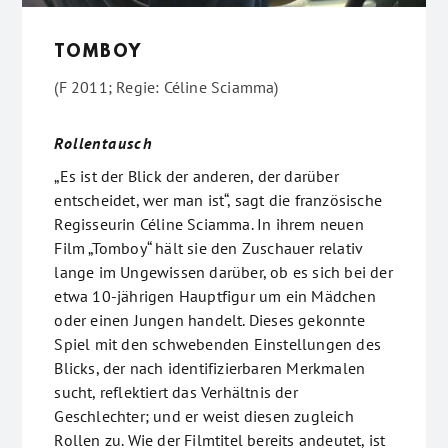
TOMBOY
(F 2011; Regie: Céline Sciamma)
Rollentausch
„Es ist der Blick der anderen, der darüber
entscheidet, wer man ist“, sagt die französische
Regisseurin Céline Sciamma. In ihrem neuen
Film „Tomboy“ hält sie den Zuschauer relativ
lange im Ungewissen darüber, ob es sich bei der
etwa 10-jährigen Hauptfigur um ein Mädchen
oder einen Jungen handelt. Dieses gekonnte
Spiel mit den schwebenden Einstellungen des
Blicks, der nach identifizierbaren Merkmalen
sucht, reflektiert das Verhältnis der
Geschlechter; und er weist diesen zugleich
Rollen zu. Wie der Filmtitel bereits andeutet, ist