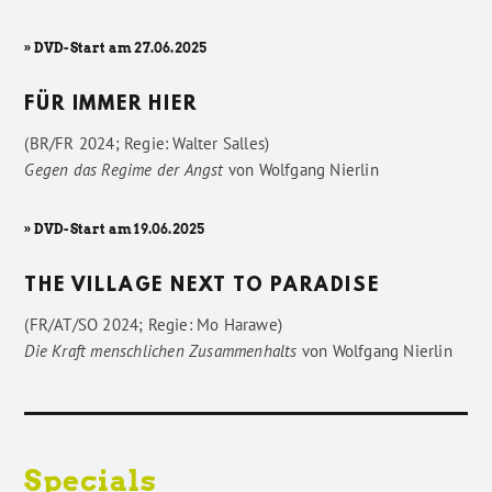
» DVD-Start am 27.06.2025
FÜR IMMER HIER
(BR/FR 2024; Regie: Walter Salles)
Gegen das Regime der Angst
von
Wolfgang Nierlin
» DVD-Start am 19.06.2025
THE VILLAGE NEXT TO PARADISE
(FR/AT/SO 2024; Regie: Mo Harawe)
Die Kraft menschlichen Zusammenhalts
von
Wolfgang Nierlin
Specials