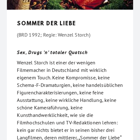
SOMMER DER LIEBE
(BRD 1992; Regie: Wenzel Storch)
Sex, Drugs ’n’ totaler Quatsch
Wenzel Storch ist einer der wenigen
Filmemacher in Deutschland mit wirklich
eigenem Touch. Keine Kompromisse, keine
Schema-F-Dramaturgien, keine handelsüblichen
Figurencharakterisierungen, keine feine
Ausstattung, keine wirkliche Handlung, keine
schöne Kameraführung, keine
Kunsthandwerklichkeit, wie sie die
Filmhochschulen und TV-Redaktionen lehren:
kein gar nichts bietet er in seinen bisher drei
Langfilmen, deren mittlerer, „Sommer der Liebe“