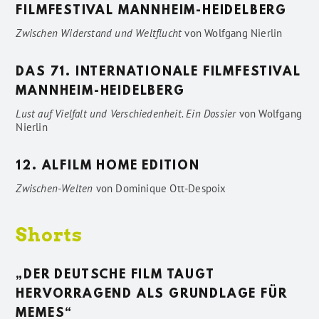
FILMFESTIVAL MANNHEIM-HEIDELBERG
Zwischen Widerstand und Weltflucht
von
Wolfgang Nierlin
DAS 71. INTERNATIONALE FILMFESTIVAL
MANNHEIM-HEIDELBERG
Lust auf Vielfalt und Verschiedenheit. Ein Dossier
von
Wolfgang
Nierlin
12. ALFILM HOME EDITION
Zwischen-Welten
von
Dominique Ott-Despoix
Shorts
„DER DEUTSCHE FILM TAUGT
HERVORRAGEND ALS GRUNDLAGE FÜR
MEMES“