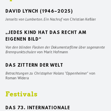
DAVID LYNCH (1946–2025)
Jenseits von Lumberton. Ein Nachruf
von
Christian Keßler
„JEDES KIND HAT DAS RECHT AM
EIGENEN BILD“
Von den blinden Flecken der Dokumentarfilme über sogenannte
Brennpunktschulen
von
Marit Hofmann
DAS ZITTERN DER WELT
Betrachtungen zu Christopher Nolans "Oppenheimer"
von
Roman Widera
Festivals
DAS 73. INTERNATIONALE