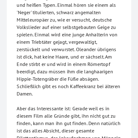
und heißen Typen. Einmal hören sie einem als
'Neger' titulierten, schwarz angemalten
Mitteleuropäer zu, wie er versucht, deutsche
Volkslieder auf einer selbstgebauten Geige zu
spielen. Einmal wird eine junge Anhalterin von
einem Triebtäter gejagt, vergewaltigt,
zerstückelt und verwurstet. Oleander übrigens
ist dick, hat keine Haare, und er sächselt. Am
Ende stirbt er und wird in einem Römertopf
beerdigt, dazu müssen ihm die langhaarigen
Hippie-Totengräber die Füße absägen.
Schließlich gibt es noch Kaffeekranz bei älteren
Damen.
Aber das Interessante ist: Gerade weil es in
diesem Film alle Gründe gibt, ihn nicht gut zu
finden, kann man ihn gut finden. Denn natürlich
ist das alles Absicht, dieser gesamte