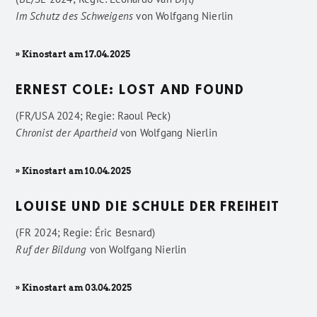
Im Schutz des Schweigens
von
Wolfgang Nierlin
» Kinostart am 17.04.2025
ERNEST COLE: LOST AND FOUND
(FR/USA 2024; Regie: Raoul Peck)
Chronist der Apartheid
von
Wolfgang Nierlin
» Kinostart am 10.04.2025
LOUISE UND DIE SCHULE DER FREIHEIT
(FR 2024; Regie: Éric Besnard)
Ruf der Bildung
von
Wolfgang Nierlin
» Kinostart am 03.04.2025