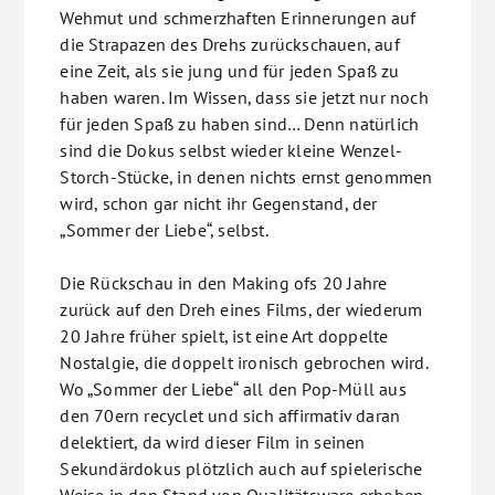
Wehmut und schmerzhaften Erinnerungen auf
die Strapazen des Drehs zurückschauen, auf
eine Zeit, als sie jung und für jeden Spaß zu
haben waren. Im Wissen, dass sie jetzt nur noch
für jeden Spaß zu haben sind… Denn natürlich
sind die Dokus selbst wieder kleine Wenzel-
Storch-Stücke, in denen nichts ernst genommen
wird, schon gar nicht ihr Gegenstand, der
„Sommer der Liebe“, selbst.
Die Rückschau in den Making ofs 20 Jahre
zurück auf den Dreh eines Films, der wiederum
20 Jahre früher spielt, ist eine Art doppelte
Nostalgie, die doppelt ironisch gebrochen wird.
Wo „Sommer der Liebe“ all den Pop-Müll aus
den 70ern recyclet und sich affirmativ daran
delektiert, da wird dieser Film in seinen
Sekundärdokus plötzlich auch auf spielerische