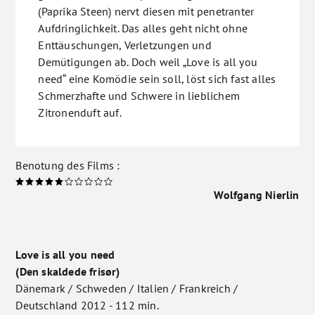
(Paprika Steen) nervt diesen mit penetranter
Aufdringlichkeit. Das alles geht nicht ohne
Enttäuschungen, Verletzungen und
Demütigungen ab. Doch weil „Love is all you
need“ eine Komödie sein soll, löst sich fast alles
Schmerzhafte und Schwere in lieblichem
Zitronenduft auf.
Benotung des Films :
Wolfgang Nierlin
Love is all you need
(Den skaldede frisør)
Dänemark / Schweden / Italien / Frankreich /
Deutschland 2012 - 112 min.