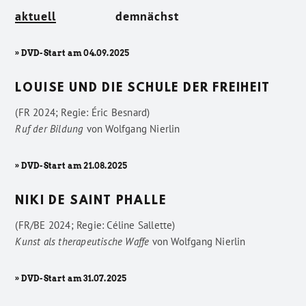
aktuell
demnächst
» DVD-Start am 04.09.2025
LOUISE UND DIE SCHULE DER FREIHEIT
(FR 2024; Regie: Éric Besnard)
Ruf der Bildung
von
Wolfgang Nierlin
» DVD-Start am 21.08.2025
NIKI DE SAINT PHALLE
(FR/BE 2024; Regie: Céline Sallette)
Kunst als therapeutische Waffe
von
Wolfgang Nierlin
» DVD-Start am 31.07.2025