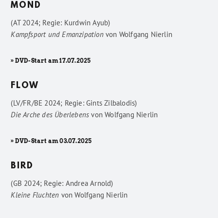
MOND
(AT 2024; Regie: Kurdwin Ayub)
Kampfsport und Emanzipation
von
Wolfgang Nierlin
» DVD-Start am 17.07.2025
FLOW
(LV/FR/BE 2024; Regie: Gints Zilbalodis)
Die Arche des Überlebens
von
Wolfgang Nierlin
» DVD-Start am 03.07.2025
BIRD
(GB 2024; Regie: Andrea Arnold)
Kleine Fluchten
von
Wolfgang Nierlin