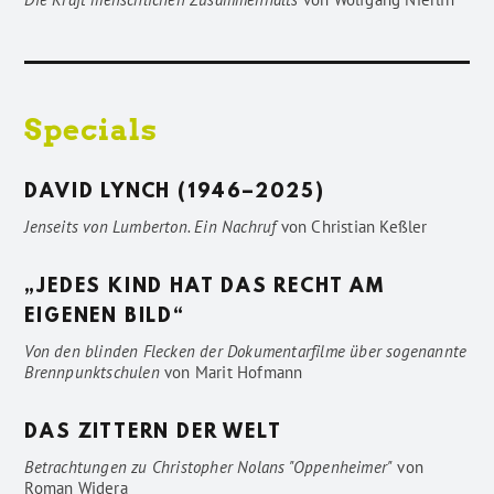
Specials
DAVID LYNCH (1946–2025)
Jenseits von Lumberton. Ein Nachruf
von
Christian Keßler
„JEDES KIND HAT DAS RECHT AM
EIGENEN BILD“
Von den blinden Flecken der Dokumentarfilme über sogenannte
Brennpunktschulen
von
Marit Hofmann
DAS ZITTERN DER WELT
Betrachtungen zu Christopher Nolans "Oppenheimer"
von
Roman Widera