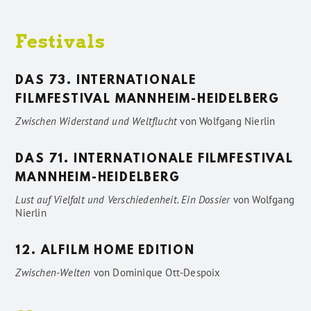
Festivals
DAS 73. INTERNATIONALE
FILMFESTIVAL MANNHEIM-HEIDELBERG
Zwischen Widerstand und Weltflucht
von
Wolfgang Nierlin
DAS 71. INTERNATIONALE FILMFESTIVAL
MANNHEIM-HEIDELBERG
Lust auf Vielfalt und Verschiedenheit. Ein Dossier
von
Wolfgang
Nierlin
12. ALFILM HOME EDITION
Zwischen-Welten
von
Dominique Ott-Despoix