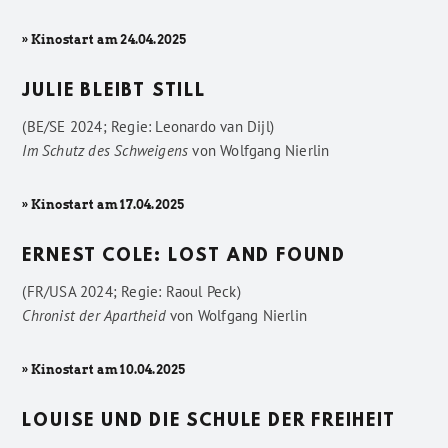
» Kinostart am 24.04.2025
JULIE BLEIBT STILL
(BE/SE 2024; Regie: Leonardo van Dijl)
Im Schutz des Schweigens
von
Wolfgang Nierlin
» Kinostart am 17.04.2025
ERNEST COLE: LOST AND FOUND
(FR/USA 2024; Regie: Raoul Peck)
Chronist der Apartheid
von
Wolfgang Nierlin
» Kinostart am 10.04.2025
LOUISE UND DIE SCHULE DER FREIHEIT