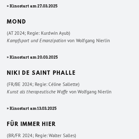
» Kinostart am 27.03.2025
MOND
(AT 2024; Regie: Kurdwin Ayub)
Kampfsport und Emanzipation
von
Wolfgang Nierlin
» Kinostart am 20.03.2025
NIKI DE SAINT PHALLE
(FR/BE 2024; Regie: Céline Sallette)
Kunst als therapeutische Waffe
von
Wolfgang Nierlin
» Kinostart am 13.03.2025
FÜR IMMER HIER
(BR/FR 2024; Regie: Walter Salles)