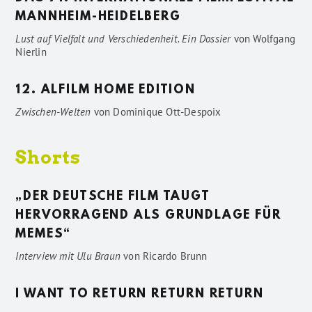
MANNHEIM-HEIDELBERG
Lust auf Vielfalt und Verschiedenheit. Ein Dossier
von
Wolfgang
Nierlin
12. ALFILM HOME EDITION
Zwischen-Welten
von
Dominique Ott-Despoix
Shorts
„DER DEUTSCHE FILM TAUGT
HERVORRAGEND ALS GRUNDLAGE FÜR
MEMES“
Interview mit Ulu Braun
von
Ricardo Brunn
I WANT TO RETURN RETURN RETURN