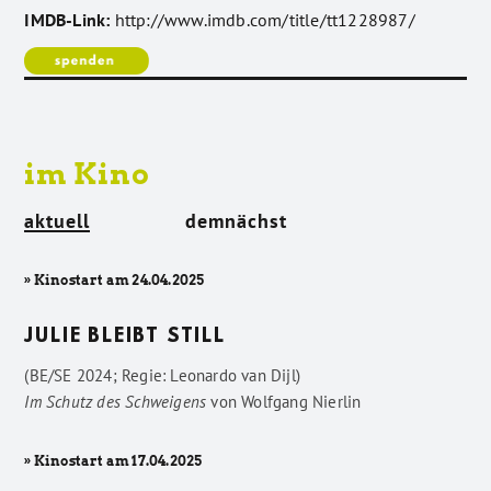
IMDB-Link:
http://www.imdb.com/title/tt1228987/
im Kino
aktuell
demnächst
» Kinostart am 24.04.2025
JULIE BLEIBT STILL
(BE/SE 2024; Regie: Leonardo van Dijl)
Im Schutz des Schweigens
von
Wolfgang Nierlin
» Kinostart am 17.04.2025