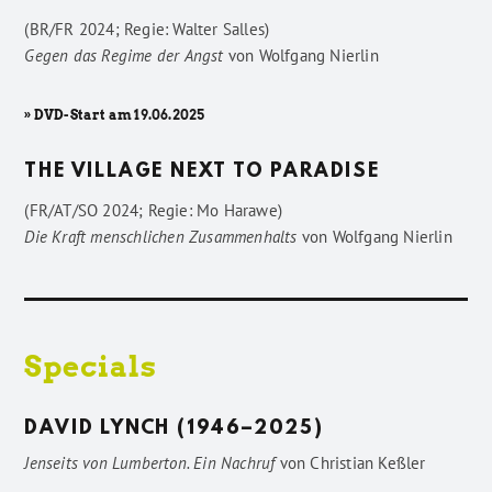
(BR/FR 2024; Regie: Walter Salles)
Gegen das Regime der Angst
von
Wolfgang Nierlin
» DVD-Start am 19.06.2025
THE VILLAGE NEXT TO PARADISE
(FR/AT/SO 2024; Regie: Mo Harawe)
Die Kraft menschlichen Zusammenhalts
von
Wolfgang Nierlin
Specials
DAVID LYNCH (1946–2025)
Jenseits von Lumberton. Ein Nachruf
von
Christian Keßler