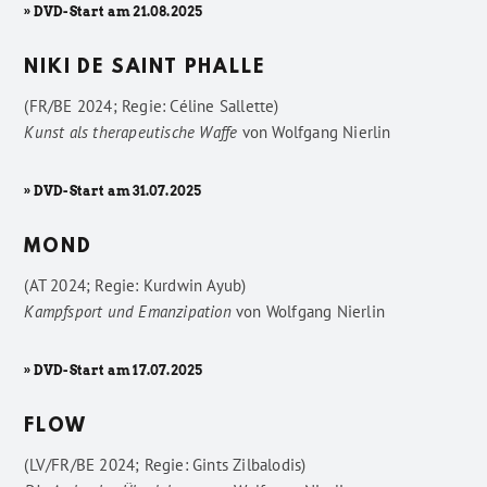
» DVD-Start am 21.08.2025
NIKI DE SAINT PHALLE
(FR/BE 2024; Regie: Céline Sallette)
Kunst als therapeutische Waffe
von
Wolfgang Nierlin
» DVD-Start am 31.07.2025
MOND
(AT 2024; Regie: Kurdwin Ayub)
Kampfsport und Emanzipation
von
Wolfgang Nierlin
» DVD-Start am 17.07.2025
FLOW
(LV/FR/BE 2024; Regie: Gints Zilbalodis)