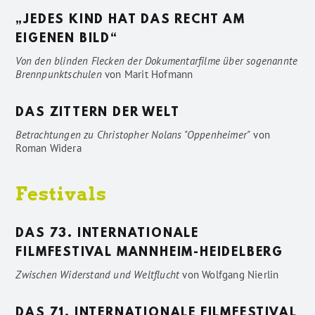
„JEDES KIND HAT DAS RECHT AM
EIGENEN BILD“
Von den blinden Flecken der Dokumentarfilme über sogenannte
Brennpunktschulen
von
Marit Hofmann
DAS ZITTERN DER WELT
Betrachtungen zu Christopher Nolans "Oppenheimer"
von
Roman Widera
Festivals
DAS 73. INTERNATIONALE
FILMFESTIVAL MANNHEIM-HEIDELBERG
Zwischen Widerstand und Weltflucht
von
Wolfgang Nierlin
DAS 71. INTERNATIONALE FILMFESTIVAL