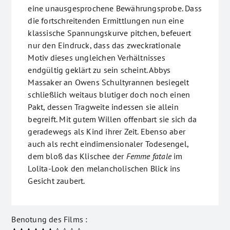
eine unausgesprochene Bewährungsprobe. Dass
die fortschreitenden Ermittlungen nun eine
klassische Spannungskurve pitchen, befeuert
nur den Eindruck, dass das zweckrationale
Motiv dieses ungleichen Verhältnisses
endgültig geklärt zu sein scheint. Abbys
Massaker an Owens Schultyrannen besiegelt
schließlich weitaus blutiger doch noch einen
Pakt, dessen Tragweite indessen sie allein
begreift. Mit gutem Willen offenbart sie sich da
geradewegs als Kind ihrer Zeit. Ebenso aber
auch als recht eindimensionaler Todesengel,
dem bloß das Klischee der
Femme fatale
im
Lolita-Look den melancholischen Blick ins
Gesicht zaubert.
Benotung des Films :