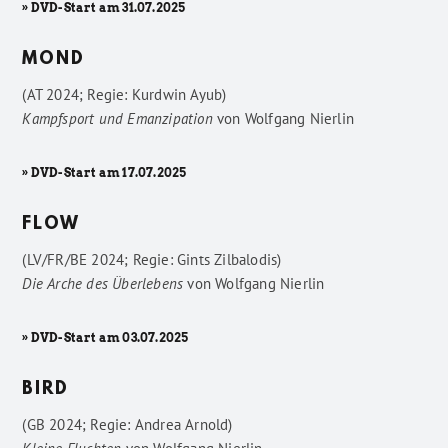
» DVD-Start am 31.07.2025
MOND
(AT 2024; Regie: Kurdwin Ayub)
Kampfsport und Emanzipation
von
Wolfgang Nierlin
» DVD-Start am 17.07.2025
FLOW
(LV/FR/BE 2024; Regie: Gints Zilbalodis)
Die Arche des Überlebens
von
Wolfgang Nierlin
» DVD-Start am 03.07.2025
BIRD
(GB 2024; Regie: Andrea Arnold)