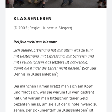
KLASSENLEBEN
(D 2005; Regie: Hubertus Siegert)
Reißverschluss klemmt
„Ich glaube, Erziehung hat mit allem was zu tun:
mit Bestechung, mit Erpressung, mit Schreien und
mit Freundlichsein, das letztere ist notwendig,
damit die Kinder die Lehrer nicht hassen.“
(Schüler
Dennis in „Klassenleben“)
Bei manchen Filmen kratzt man sich am Kopf
und fragt sich, wer sie warum für wen gedreht
hat und warum man bitteschön teuer Geld
bezahlen muss, um sie auf der Kinoleinwand zu
sehen. Der Dokumentarfilm „Klassenleben“ ist