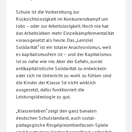
Schule ist die Vorbereitung zur
Rücksichtslosigkeit im Konkurrenzkampf um
Jobs – oder zur Arbeitslosigkeit. Noch nie hat
das Arbeitsleben mehr Einzelkämpfermentalität
vorausgesetzt als heute. Das „Lernziel
Solidarität“ ist ein totaler Anachronismus, weil
es kapitalismusfern ist – und der Kapitalismus
ist so nahe wie nie. Aber der Gefahr, zuviel
antikapitalistische Solidarität zu entwickeln
oder sich im Unterricht zu wohl zu fühlen sind
die Kinder der Klasse 5d nicht wirklich
ausgesetzt, dafür funktioniert die
Leistungsideologie zu gut.
„Klassenleben“ zeigt den ganz banalen
deutschen Schulstandard, auch sozial-
pädagogische Ringelpiezmitanfassen-Spiele