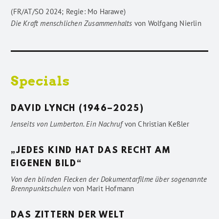
(FR/AT/SO 2024; Regie: Mo Harawe)
Die Kraft menschlichen Zusammenhalts
von
Wolfgang Nierlin
Specials
DAVID LYNCH (1946–2025)
Jenseits von Lumberton. Ein Nachruf
von
Christian Keßler
„JEDES KIND HAT DAS RECHT AM
EIGENEN BILD“
Von den blinden Flecken der Dokumentarfilme über sogenannte
Brennpunktschulen
von
Marit Hofmann
DAS ZITTERN DER WELT