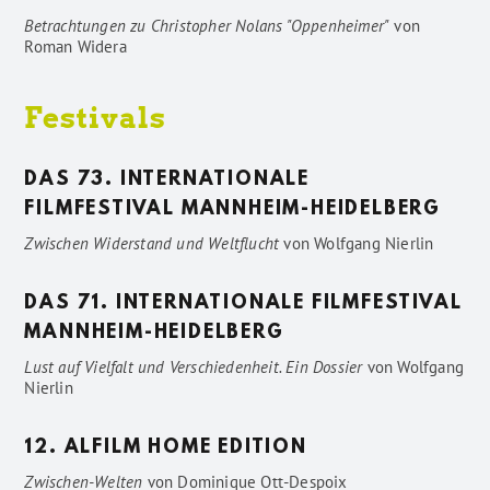
Betrachtungen zu Christopher Nolans "Oppenheimer"
von
Roman Widera
Festivals
DAS 73. INTERNATIONALE
FILMFESTIVAL MANNHEIM-HEIDELBERG
Zwischen Widerstand und Weltflucht
von
Wolfgang Nierlin
DAS 71. INTERNATIONALE FILMFESTIVAL
MANNHEIM-HEIDELBERG
Lust auf Vielfalt und Verschiedenheit. Ein Dossier
von
Wolfgang
Nierlin
12. ALFILM HOME EDITION
Zwischen-Welten
von
Dominique Ott-Despoix