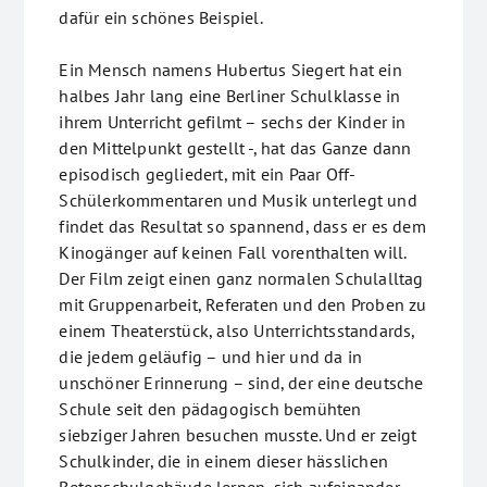
dafür ein schönes Beispiel.
Ein Mensch namens Hubertus Siegert hat ein
halbes Jahr lang eine Berliner Schulklasse in
ihrem Unterricht gefilmt – sechs der Kinder in
den Mittelpunkt gestellt -, hat das Ganze dann
episodisch gegliedert, mit ein Paar Off-
Schülerkommentaren und Musik unterlegt und
findet das Resultat so spannend, dass er es dem
Kinogänger auf keinen Fall vorenthalten will.
Der Film zeigt einen ganz normalen Schulalltag
mit Gruppenarbeit, Referaten und den Proben zu
einem Theaterstück, also Unterrichtsstandards,
die jedem geläufig – und hier und da in
unschöner Erinnerung – sind, der eine deutsche
Schule seit den pädagogisch bemühten
siebziger Jahren besuchen musste. Und er zeigt
Schulkinder, die in einem dieser hässlichen