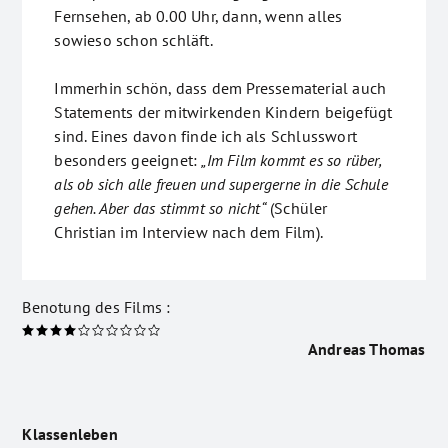
Fernsehen, ab 0.00 Uhr, dann, wenn alles
sowieso schon schläft.
Immerhin schön, dass dem Pressematerial auch
Statements der mitwirkenden Kindern beigefügt
sind. Eines davon finde ich als Schlusswort
besonders geeignet:
„Im Film kommt es so rüber,
als ob sich alle freuen und supergerne in die Schule
gehen. Aber das stimmt so nicht“
(Schüler
Christian im Interview nach dem Film).
Benotung des Films :
Andreas Thomas
Klassenleben