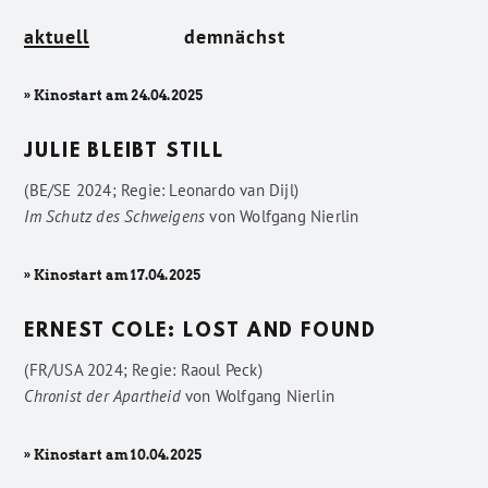
aktuell
demnächst
» Kinostart am 24.04.2025
JULIE BLEIBT STILL
(BE/SE 2024; Regie: Leonardo van Dijl)
Im Schutz des Schweigens
von
Wolfgang Nierlin
» Kinostart am 17.04.2025
ERNEST COLE: LOST AND FOUND
(FR/USA 2024; Regie: Raoul Peck)
Chronist der Apartheid
von
Wolfgang Nierlin
» Kinostart am 10.04.2025