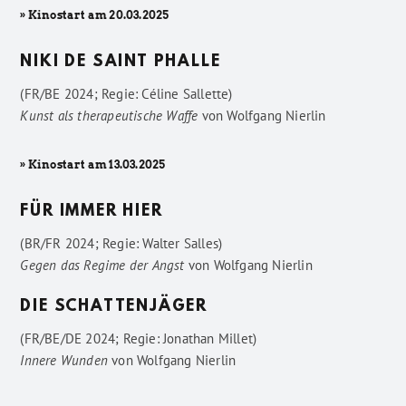
» Kinostart am 20.03.2025
NIKI DE SAINT PHALLE
(FR/BE 2024; Regie: Céline Sallette)
Kunst als therapeutische Waffe
von
Wolfgang Nierlin
» Kinostart am 13.03.2025
FÜR IMMER HIER
(BR/FR 2024; Regie: Walter Salles)
Gegen das Regime der Angst
von
Wolfgang Nierlin
DIE SCHATTENJÄGER
(FR/BE/DE 2024; Regie: Jonathan Millet)
Innere Wunden
von
Wolfgang Nierlin