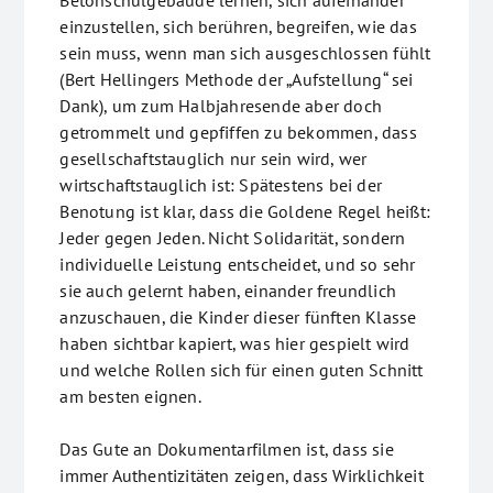
Betonschulgebäude lernen, sich aufeinander
einzustellen, sich berühren, begreifen, wie das
sein muss, wenn man sich ausgeschlossen fühlt
(Bert Hellingers Methode der „Aufstellung“ sei
Dank), um zum Halbjahresende aber doch
getrommelt und gepfiffen zu bekommen, dass
gesellschaftstauglich nur sein wird, wer
wirtschaftstauglich ist: Spätestens bei der
Benotung ist klar, dass die Goldene Regel heißt:
Jeder gegen Jeden. Nicht Solidarität, sondern
individuelle Leistung entscheidet, und so sehr
sie auch gelernt haben, einander freundlich
anzuschauen, die Kinder dieser fünften Klasse
haben sichtbar kapiert, was hier gespielt wird
und welche Rollen sich für einen guten Schnitt
am besten eignen.
Das Gute an Dokumentarfilmen ist, dass sie
immer Authentizitäten zeigen, dass Wirklichkeit