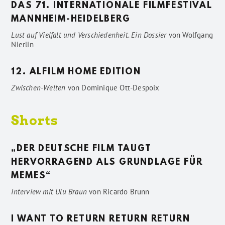
DAS 71. INTERNATIONALE FILMFESTIVAL
MANNHEIM-HEIDELBERG
Lust auf Vielfalt und Verschiedenheit. Ein Dossier
von
Wolfgang
Nierlin
12. ALFILM HOME EDITION
Zwischen-Welten
von
Dominique Ott-Despoix
Shorts
„DER DEUTSCHE FILM TAUGT
HERVORRAGEND ALS GRUNDLAGE FÜR
MEMES“
Interview mit Ulu Braun
von
Ricardo Brunn
I WANT TO RETURN RETURN RETURN