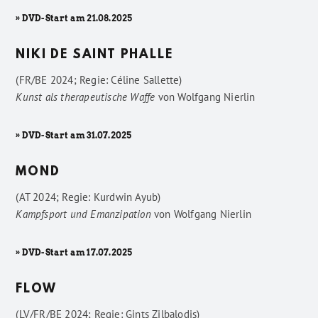
» DVD-Start am 21.08.2025
NIKI DE SAINT PHALLE
(FR/BE 2024; Regie: Céline Sallette)
Kunst als therapeutische Waffe
von
Wolfgang Nierlin
» DVD-Start am 31.07.2025
MOND
(AT 2024; Regie: Kurdwin Ayub)
Kampfsport und Emanzipation
von
Wolfgang Nierlin
» DVD-Start am 17.07.2025
FLOW
(LV/FR/BE 2024; Regie: Gints Zilbalodis)