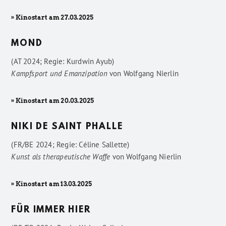
» Kinostart am 27.03.2025
MOND
(AT 2024; Regie: Kurdwin Ayub)
Kampfsport und Emanzipation
von
Wolfgang Nierlin
» Kinostart am 20.03.2025
NIKI DE SAINT PHALLE
(FR/BE 2024; Regie: Céline Sallette)
Kunst als therapeutische Waffe
von
Wolfgang Nierlin
» Kinostart am 13.03.2025
FÜR IMMER HIER