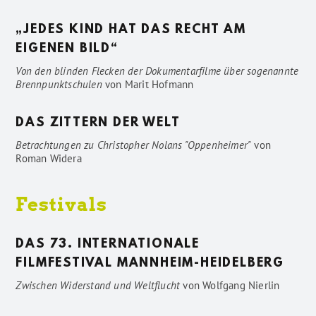
„JEDES KIND HAT DAS RECHT AM
EIGENEN BILD“
Von den blinden Flecken der Dokumentarfilme über sogenannte
Brennpunktschulen
von
Marit Hofmann
DAS ZITTERN DER WELT
Betrachtungen zu Christopher Nolans "Oppenheimer"
von
Roman Widera
Festivals
DAS 73. INTERNATIONALE
FILMFESTIVAL MANNHEIM-HEIDELBERG
Zwischen Widerstand und Weltflucht
von
Wolfgang Nierlin