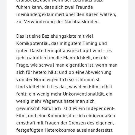
führen kann, dass sich zwei Freunde
ineinandergeklammert über den Rasen wälzen,
zur Verwunderung der Nachbarskinder…
Das ist eine Beziehungskiste mit viel
Komikpotential, das mit gutem Timing und
guten Darstellern gut ausgeschöpft wird – es
geht natürlich um die Männlichkeit, um die
Frage, wie schwul man eigentlich ist, wenn man
sich für hetero hält; und ob eine Abweichung
von der Norm eigentlich so schlimm ist.
Und vielleicht ist es das, was dem Film selbst
fehlt: ein wenig mehr Unkonventionalität, ein
wenig mehr Wagemut hätte man sich
gewünscht. Natürlich ist dies ein Independent-
Film, und eine Komödie, die sich einigermaßen
ernsthaft mit Fragen der Grenzen des eigenen,
festgefügten Heterokosmos auseinandersetzt,