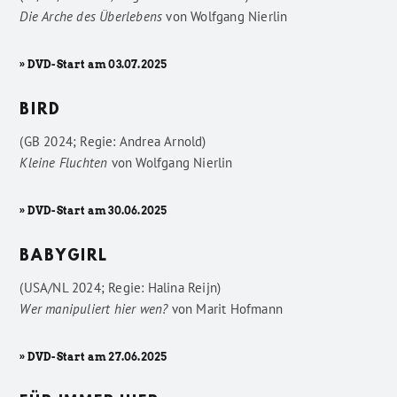
Die Arche des Überlebens
von
Wolfgang Nierlin
» DVD-Start am 03.07.2025
BIRD
(GB 2024; Regie: Andrea Arnold)
Kleine Fluchten
von
Wolfgang Nierlin
» DVD-Start am 30.06.2025
BABYGIRL
(USA/NL 2024; Regie: Halina Reijn)
Wer manipuliert hier wen?
von
Marit Hofmann
» DVD-Start am 27.06.2025