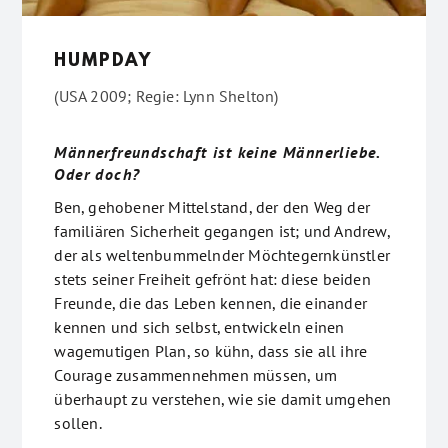
HUMPDAY
(USA 2009; Regie: Lynn Shelton)
Männerfreundschaft ist keine Männerliebe.
Oder doch?
Ben, gehobener Mittelstand, der den Weg der
familiären Sicherheit gegangen ist; und Andrew,
der als weltenbummelnder Möchtegernkünstler
stets seiner Freiheit gefrönt hat: diese beiden
Freunde, die das Leben kennen, die einander
kennen und sich selbst, entwickeln einen
wagemutigen Plan, so kühn, dass sie all ihre
Courage zusammennehmen müssen, um
überhaupt zu verstehen, wie sie damit umgehen
sollen.