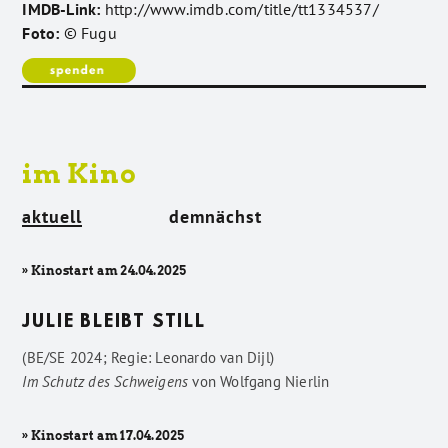
IMDB-Link:
http://www.imdb.com/title/tt1334537/
Foto:
© Fugu
im Kino
aktuell
demnächst
» Kinostart am 24.04.2025
JULIE BLEIBT STILL
(BE/SE 2024; Regie: Leonardo van Dijl)
Im Schutz des Schweigens
von
Wolfgang Nierlin
» Kinostart am 17.04.2025