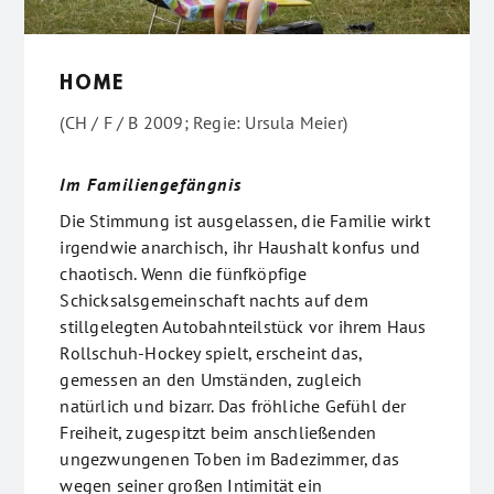
HOME
(CH / F / B 2009; Regie: Ursula Meier)
Im Familiengefängnis
Die Stimmung ist ausgelassen, die Familie wirkt
irgendwie anarchisch, ihr Haushalt konfus und
chaotisch. Wenn die fünfköpfige
Schicksalsgemeinschaft nachts auf dem
stillgelegten Autobahnteilstück vor ihrem Haus
Rollschuh-Hockey spielt, erscheint das,
gemessen an den Umständen, zugleich
natürlich und bizarr. Das fröhliche Gefühl der
Freiheit, zugespitzt beim anschließenden
ungezwungenen Toben im Badezimmer, das
wegen seiner großen Intimität ein