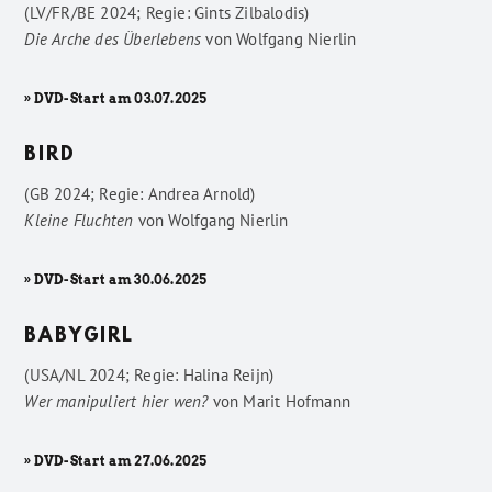
(LV/FR/BE 2024; Regie: Gints Zilbalodis)
Die Arche des Überlebens
von
Wolfgang Nierlin
» DVD-Start am 03.07.2025
BIRD
(GB 2024; Regie: Andrea Arnold)
Kleine Fluchten
von
Wolfgang Nierlin
» DVD-Start am 30.06.2025
BABYGIRL
(USA/NL 2024; Regie: Halina Reijn)
Wer manipuliert hier wen?
von
Marit Hofmann
» DVD-Start am 27.06.2025