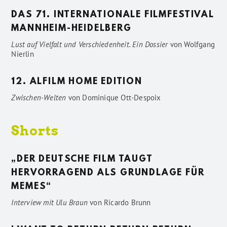
DAS 71. INTERNATIONALE FILMFESTIVAL
MANNHEIM-HEIDELBERG
Lust auf Vielfalt und Verschiedenheit. Ein Dossier
von
Wolfgang
Nierlin
12. ALFILM HOME EDITION
Zwischen-Welten
von
Dominique Ott-Despoix
Shorts
„DER DEUTSCHE FILM TAUGT
HERVORRAGEND ALS GRUNDLAGE FÜR
MEMES“
Interview mit Ulu Braun
von
Ricardo Brunn