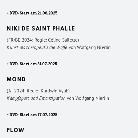
» DVD-Start am 21.08.2025
NIKI DE SAINT PHALLE
(FR/BE 2024; Regie: Céline Sallette)
Kunst als therapeutische Waffe
von
Wolfgang Nierlin
» DVD-Start am 31.07.2025
MOND
(AT 2024; Regie: Kurdwin Ayub)
Kampfsport und Emanzipation
von
Wolfgang Nierlin
» DVD-Start am 17.07.2025
FLOW