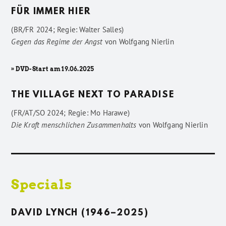
FÜR IMMER HIER
(BR/FR 2024; Regie: Walter Salles)
Gegen das Regime der Angst
von
Wolfgang Nierlin
» DVD-Start am 19.06.2025
THE VILLAGE NEXT TO PARADISE
(FR/AT/SO 2024; Regie: Mo Harawe)
Die Kraft menschlichen Zusammenhalts
von
Wolfgang Nierlin
Specials
DAVID LYNCH (1946–2025)