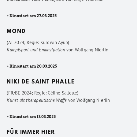
» Kinostart am 27.03.2025
MOND
(AT 2024; Regie: Kurdwin Ayub)
Kampfsport und Emanzipation
von
Wolfgang Nierlin
» Kinostart am 20.03.2025
NIKI DE SAINT PHALLE
(FR/BE 2024; Regie: Céline Sallette)
Kunst als therapeutische Waffe
von
Wolfgang Nierlin
» Kinostart am 13.03.2025
FÜR IMMER HIER