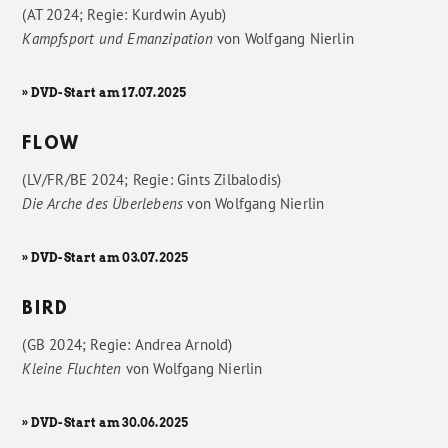
(AT 2024; Regie: Kurdwin Ayub)
Kampfsport und Emanzipation
von
Wolfgang Nierlin
» DVD-Start am 17.07.2025
FLOW
(LV/FR/BE 2024; Regie: Gints Zilbalodis)
Die Arche des Überlebens
von
Wolfgang Nierlin
» DVD-Start am 03.07.2025
BIRD
(GB 2024; Regie: Andrea Arnold)
Kleine Fluchten
von
Wolfgang Nierlin
» DVD-Start am 30.06.2025