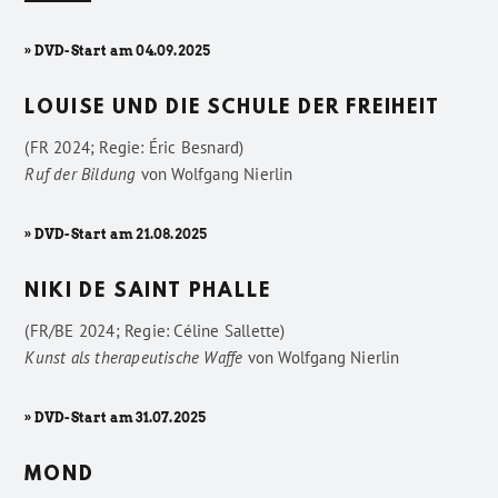
» DVD-Start am 04.09.2025
LOUISE UND DIE SCHULE DER FREIHEIT
(FR 2024; Regie: Éric Besnard)
Ruf der Bildung
von
Wolfgang Nierlin
» DVD-Start am 21.08.2025
NIKI DE SAINT PHALLE
(FR/BE 2024; Regie: Céline Sallette)
Kunst als therapeutische Waffe
von
Wolfgang Nierlin
» DVD-Start am 31.07.2025
MOND