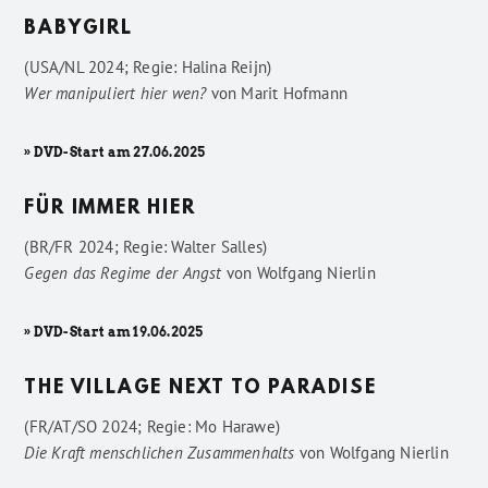
BABYGIRL
(USA/NL 2024; Regie: Halina Reijn)
Wer manipuliert hier wen?
von
Marit Hofmann
» DVD-Start am 27.06.2025
FÜR IMMER HIER
(BR/FR 2024; Regie: Walter Salles)
Gegen das Regime der Angst
von
Wolfgang Nierlin
» DVD-Start am 19.06.2025
THE VILLAGE NEXT TO PARADISE
(FR/AT/SO 2024; Regie: Mo Harawe)
Die Kraft menschlichen Zusammenhalts
von
Wolfgang Nierlin