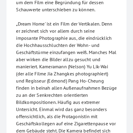
um dem Film eine Begründung für dessen
Schauwerte unterschieben zu können.
„Dream Home' ist ein Film der Vertikalen. Denn
er zeichnet sich vor allem durch seine
imposante Photographie aus, die eindrücklich
die Hochhausschluchten der Wohn- und
Geschäftstürme einzufangen weiß. Manches Mal
aber wirken die Bilder allzu gesucht und
manieriert. Kameramann (Nelson) Yu Lik-Wai
(der alle Filme Jia Zhangkes photographiert)
und Regisseur (Edmond) Pang Ho-Cheung
finden in beinah allen Außenaufnahmen Bezüge
zu an der Senkrechten orientierten
Bildkompositionen. Häufig aus extremer
Untersicht. Einmal wird das ganz besonders
offensichtlich, als die Protagonistin mit
Geschäftskollegen auf eine Zigarettenpause vor
dem Gebäude steht. Die Kamera befindet sich