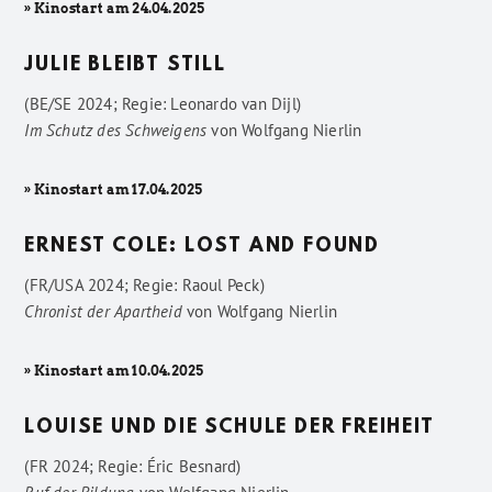
» Kinostart am 24.04.2025
JULIE BLEIBT STILL
(BE/SE 2024; Regie: Leonardo van Dijl)
Im Schutz des Schweigens
von
Wolfgang Nierlin
» Kinostart am 17.04.2025
ERNEST COLE: LOST AND FOUND
(FR/USA 2024; Regie: Raoul Peck)
Chronist der Apartheid
von
Wolfgang Nierlin
» Kinostart am 10.04.2025
LOUISE UND DIE SCHULE DER FREIHEIT
(FR 2024; Regie: Éric Besnard)