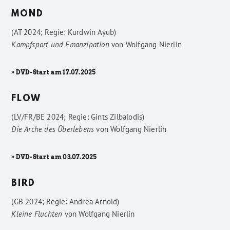
MOND
(AT 2024; Regie: Kurdwin Ayub)
Kampfsport und Emanzipation
von
Wolfgang Nierlin
» DVD-Start am 17.07.2025
FLOW
(LV/FR/BE 2024; Regie: Gints Zilbalodis)
Die Arche des Überlebens
von
Wolfgang Nierlin
» DVD-Start am 03.07.2025
BIRD
(GB 2024; Regie: Andrea Arnold)
Kleine Fluchten
von
Wolfgang Nierlin