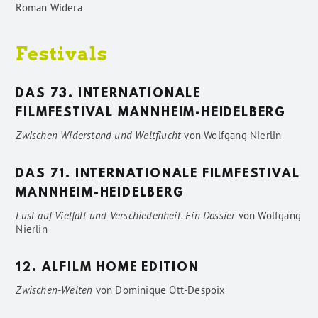
Roman Widera
Festivals
DAS 73. INTERNATIONALE
FILMFESTIVAL MANNHEIM-HEIDELBERG
Zwischen Widerstand und Weltflucht
von
Wolfgang Nierlin
DAS 71. INTERNATIONALE FILMFESTIVAL
MANNHEIM-HEIDELBERG
Lust auf Vielfalt und Verschiedenheit. Ein Dossier
von
Wolfgang
Nierlin
12. ALFILM HOME EDITION
Zwischen-Welten
von
Dominique Ott-Despoix