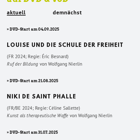
aktuell
demnächst
» DVD-Start am 04.09.2025
LOUISE UND DIE SCHULE DER FREIHEIT
(FR 2024; Regie: Éric Besnard)
Ruf der Bildung
von
Wolfgang Nierlin
» DVD-Start am 21.08.2025
NIKI DE SAINT PHALLE
(FR/BE 2024; Regie: Céline Sallette)
Kunst als therapeutische Waffe
von
Wolfgang Nierlin
» DVD-Start am 31.07.2025