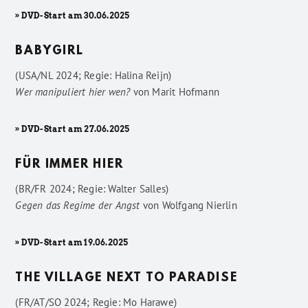
» DVD-Start am 30.06.2025
BABYGIRL
(USA/NL 2024; Regie: Halina Reijn)
Wer manipuliert hier wen?
von
Marit Hofmann
» DVD-Start am 27.06.2025
FÜR IMMER HIER
(BR/FR 2024; Regie: Walter Salles)
Gegen das Regime der Angst
von
Wolfgang Nierlin
» DVD-Start am 19.06.2025
THE VILLAGE NEXT TO PARADISE
(FR/AT/SO 2024; Regie: Mo Harawe)