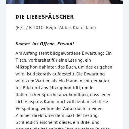
DIE LIEBESFÄLSCHER
(F / I / B 2010; Regie: Abbas Kiarostami)
Komm! Ins Offene, Freund!
Am Anfang steht bildgewordene Erwartung: Ein
Tisch, vorbereitet für eine Lesung, ein
Mikrophon dahinter, das Buch, um das es gehen
wird, ist dekorativ aufgestellt. Die Erwartung
wird zum Warten, als ein Mann, nicht der Autor,
ins Bild und ans Mikrophon tritt, um in
italienischer Sprache anzukündigen, dass jener
sich verspäte. Kaum nachvollziehbar sei diese
Verspätung, wohne der Autor doch in einem
Zimmer direkt über dem Saal der Lesung.
Schließlich erscheint dieser, ein Brite, und