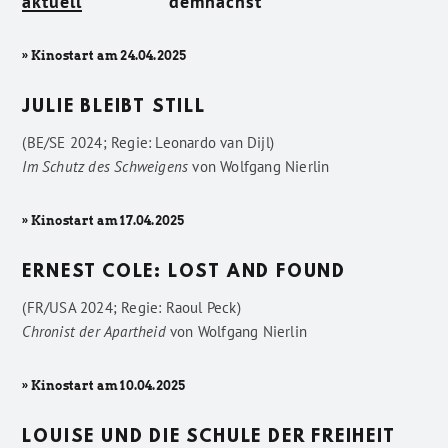
aktuell
demnächst
» Kinostart am 24.04.2025
JULIE BLEIBT STILL
(BE/SE 2024; Regie: Leonardo van Dijl)
Im Schutz des Schweigens
von
Wolfgang Nierlin
» Kinostart am 17.04.2025
ERNEST COLE: LOST AND FOUND
(FR/USA 2024; Regie: Raoul Peck)
Chronist der Apartheid
von
Wolfgang Nierlin
» Kinostart am 10.04.2025
LOUISE UND DIE SCHULE DER FREIHEIT