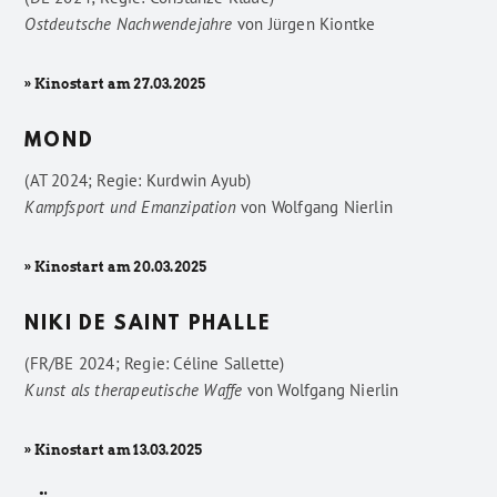
Ostdeutsche Nachwendejahre
von
Jürgen Kiontke
» Kinostart am 27.03.2025
MOND
(AT 2024; Regie: Kurdwin Ayub)
Kampfsport und Emanzipation
von
Wolfgang Nierlin
» Kinostart am 20.03.2025
NIKI DE SAINT PHALLE
(FR/BE 2024; Regie: Céline Sallette)
Kunst als therapeutische Waffe
von
Wolfgang Nierlin
» Kinostart am 13.03.2025