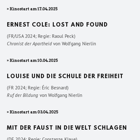
» Kinostart am 17.04.2025
ERNEST COLE: LOST AND FOUND
(FR/USA 2024; Regie: Raoul Peck)
Chronist der Apartheid
von
Wolfgang Nierlin
» Kinostart am 10.04.2025
LOUISE UND DIE SCHULE DER FREIHEIT
(FR 2024; Regie: Éric Besnard)
Ruf der Bildung
von
Wolfgang Nierlin
» Kinostart am 03.04.2025
MIT DER FAUST IN DIE WELT SCHLAGEN
(DE 2024; Regie: Constanze Klaue)