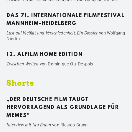
DAS 71. INTERNATIONALE FILMFESTIVAL
MANNHEIM-HEIDELBERG
Lust auf Vielfalt und Verschiedenheit. Ein Dossier
von
Wolfgang
Nierlin
12. ALFILM HOME EDITION
Zwischen-Welten
von
Dominique Ott-Despoix
Shorts
„DER DEUTSCHE FILM TAUGT
HERVORRAGEND ALS GRUNDLAGE FÜR
MEMES“
Interview mit Ulu Braun
von
Ricardo Brunn