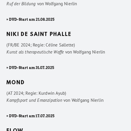
Ruf der Bildung
von
Wolfgang Nierlin
» DVD-Start am 21.08.2025
NIKI DE SAINT PHALLE
(FR/BE 2024; Regie: Céline Sallette)
Kunst als therapeutische Waffe
von
Wolfgang Nierlin
» DVD-Start am 31.07.2025
MOND
(AT 2024; Regie: Kurdwin Ayub)
Kampfsport und Emanzipation
von
Wolfgang Nierlin
» DVD-Start am 17.07.2025