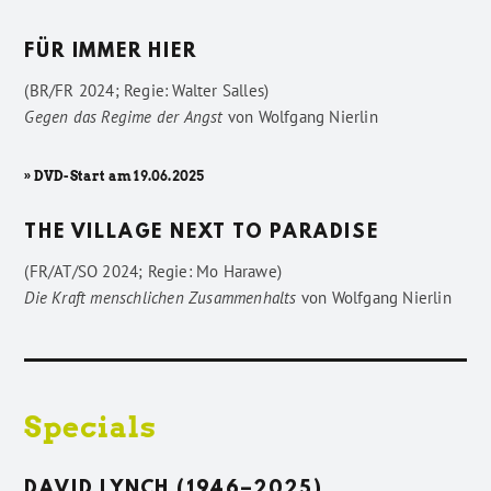
FÜR IMMER HIER
(BR/FR 2024; Regie: Walter Salles)
Gegen das Regime der Angst
von
Wolfgang Nierlin
» DVD-Start am 19.06.2025
THE VILLAGE NEXT TO PARADISE
(FR/AT/SO 2024; Regie: Mo Harawe)
Die Kraft menschlichen Zusammenhalts
von
Wolfgang Nierlin
Specials
DAVID LYNCH (1946–2025)