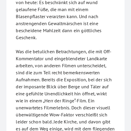
von heute: Es beschränkt sich auf wund
gelaufene Füße, die man mit einem
Blasenpflaster verarzten kann. Und nach
anstrengenden Gewaltmärschen ist eine
bescheidene Mahlzeit dann ein göttliches
Geschenk.
Was die betulichen Betrachtungen, die mit Off-
Kommentator und eingeblendeter Landkarte
arbeiten, von anderen Filmen unterscheidet,
sind die zum Teil recht bemerkenswerten
Aufnahmen. Bereits die Exposition, bei der sich
der imposante Blick über Berge und Täler auf
eine gefühlte Unendlichkeit hin öffnet, wirkt
wie in einem „Herr der Ringe“-Film. Ein
unerwartetes Filmerlebnis. Doch dieser visuell
überwältigende Wow-Faktor verschleißt sich
leider schon bald. Jede Kirche, und davon gibt
es auf dem Weg einige, wird mit dem fliegenden