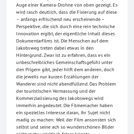
Auge einer Kamera-Drohne von oben gezeigt. Es
wird rasch deutlich, dass die Fixierung auf diese
– anfangs erfrischend neu erscheinende –
Perspektive, die sich durch eine rein technische
Innovation ergibt, der eigentliche Inhalt dieses
Dokumentarfilms ist. Die Menschen auf dem
Jakobsweg treten dabei etwas in den
Hintergrund. Zwar ist zu erfahren, dass es ein
unbeschreibliches Gemeinschaftsgefühl unter
den Pilgern gibt, jeder hilft dem anderen, doch
die jeweils nur kurzen Erzählungen der
Wanderer sind nicht abendfüllend. Das Problem
der touristischen Vermassung und der
Kommerzialisierung des Jakobswegs wird
immerhin angedeutet. Die Filmemacher haben
ein spezielles Interesse daran, ihr Sujet nicht
madig zu machen: Weil der Film ansonsten sich
selbst und seine ach so wunderschönen Bilder