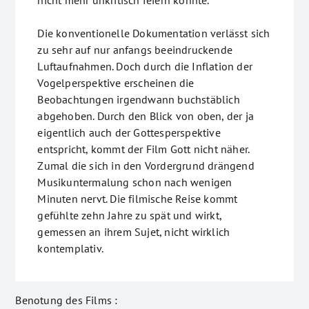
nicht mehr unkritisch feiern könnte.
Die konventionelle Dokumentation verlässt sich
zu sehr auf nur anfangs beeindruckende
Luftaufnahmen. Doch durch die Inflation der
Vogelperspektive erscheinen die
Beobachtungen irgendwann buchstäblich
abgehoben. Durch den Blick von oben, der ja
eigentlich auch der Gottesperspektive
entspricht, kommt der Film Gott nicht näher.
Zumal die sich in den Vordergrund drängend
Musikuntermalung schon nach wenigen
Minuten nervt. Die filmische Reise kommt
gefühlte zehn Jahre zu spät und wirkt,
gemessen an ihrem Sujet, nicht wirklich
kontemplativ.
Benotung des Films :