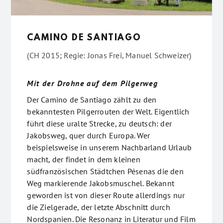
CAMINO DE SANTIAGO
(CH 2015; Regie: Jonas Frei, Manuel Schweizer)
Mit der Drohne auf dem Pilgerweg
Der Camino de Santiago zählt zu den
bekanntesten Pilgerrouten der Welt. Eigentlich
führt diese uralte Strecke, zu deutsch: der
Jakobsweg, quer durch Europa. Wer
beispielsweise in unserem Nachbarland Urlaub
macht, der findet in dem kleinen
südfranzösischen Städtchen Pésenas die den
Weg markierende Jakobsmuschel. Bekannt
geworden ist von dieser Route allerdings nur
die Zielgerade, der letzte Abschnitt durch
Nordspanien. Die Resonanz in Literatur und Film