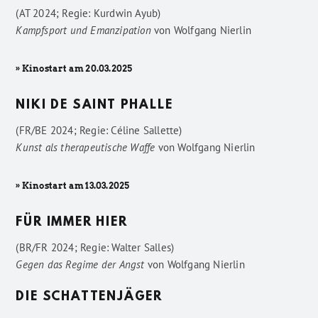
(AT 2024; Regie: Kurdwin Ayub)
Kampfsport und Emanzipation
von
Wolfgang Nierlin
» Kinostart am 20.03.2025
NIKI DE SAINT PHALLE
(FR/BE 2024; Regie: Céline Sallette)
Kunst als therapeutische Waffe
von
Wolfgang Nierlin
» Kinostart am 13.03.2025
FÜR IMMER HIER
(BR/FR 2024; Regie: Walter Salles)
Gegen das Regime der Angst
von
Wolfgang Nierlin
DIE SCHATTENJÄGER