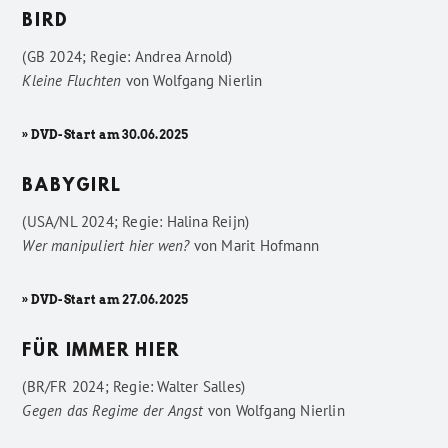
BIRD
(GB 2024; Regie: Andrea Arnold)
Kleine Fluchten
von
Wolfgang Nierlin
» DVD-Start am 30.06.2025
BABYGIRL
(USA/NL 2024; Regie: Halina Reijn)
Wer manipuliert hier wen?
von
Marit Hofmann
» DVD-Start am 27.06.2025
FÜR IMMER HIER
(BR/FR 2024; Regie: Walter Salles)
Gegen das Regime der Angst
von
Wolfgang Nierlin