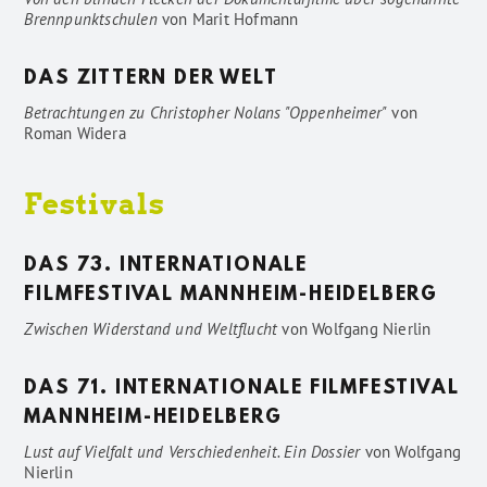
Brennpunktschulen
von
Marit Hofmann
DAS ZITTERN DER WELT
Betrachtungen zu Christopher Nolans "Oppenheimer"
von
Roman Widera
Festivals
DAS 73. INTERNATIONALE
FILMFESTIVAL MANNHEIM-HEIDELBERG
Zwischen Widerstand und Weltflucht
von
Wolfgang Nierlin
DAS 71. INTERNATIONALE FILMFESTIVAL
MANNHEIM-HEIDELBERG
Lust auf Vielfalt und Verschiedenheit. Ein Dossier
von
Wolfgang
Nierlin