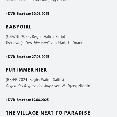
» DVD-Start am 30.06.2025
BABYGIRL
(USA/NL 2024; Regie: Halina Reijn)
Wer manipuliert hier wen?
von
Marit Hofmann
» DVD-Start am 27.06.2025
FÜR IMMER HIER
(BR/FR 2024; Regie: Walter Salles)
Gegen das Regime der Angst
von
Wolfgang Nierlin
» DVD-Start am 19.06.2025
THE VILLAGE NEXT TO PARADISE