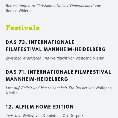
Betrachtungen zu Christopher Nolans "Oppenheimer"
von
Roman Widera
Festivals
DAS 73. INTERNATIONALE
FILMFESTIVAL MANNHEIM-HEIDELBERG
Zwischen Widerstand und Weltflucht
von
Wolfgang Nierlin
DAS 71. INTERNATIONALE FILMFESTIVAL
MANNHEIM-HEIDELBERG
Lust auf Vielfalt und Verschiedenheit. Ein Dossier
von
Wolfgang
Nierlin
12. ALFILM HOME EDITION
Zwischen-Welten
von
Dominique Ott-Despoix