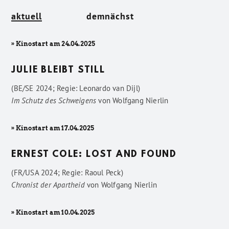
aktuell
demnächst
» Kinostart am 24.04.2025
JULIE BLEIBT STILL
(BE/SE 2024; Regie: Leonardo van Dijl)
Im Schutz des Schweigens
von
Wolfgang Nierlin
» Kinostart am 17.04.2025
ERNEST COLE: LOST AND FOUND
(FR/USA 2024; Regie: Raoul Peck)
Chronist der Apartheid
von
Wolfgang Nierlin
» Kinostart am 10.04.2025