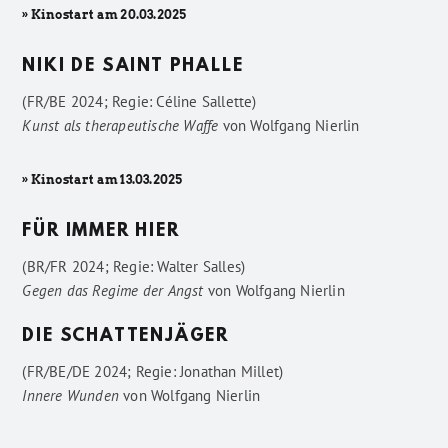
» Kinostart am 20.03.2025
NIKI DE SAINT PHALLE
(FR/BE 2024; Regie: Céline Sallette)
Kunst als therapeutische Waffe
von
Wolfgang Nierlin
» Kinostart am 13.03.2025
FÜR IMMER HIER
(BR/FR 2024; Regie: Walter Salles)
Gegen das Regime der Angst
von
Wolfgang Nierlin
DIE SCHATTENJÄGER
(FR/BE/DE 2024; Regie: Jonathan Millet)
Innere Wunden
von
Wolfgang Nierlin