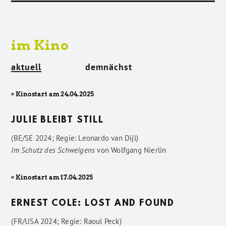
im Kino
aktuell
demnächst
» Kinostart am 24.04.2025
JULIE BLEIBT STILL
(BE/SE 2024; Regie: Leonardo van Dijl)
Im Schutz des Schweigens
von
Wolfgang Nierlin
» Kinostart am 17.04.2025
ERNEST COLE: LOST AND FOUND
(FR/USA 2024; Regie: Raoul Peck)