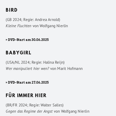
BIRD
(GB 2024; Regie: Andrea Arnold)
Kleine Fluchten
von
Wolfgang Nierlin
» DVD-Start am 30.06.2025
BABYGIRL
(USA/NL 2024; Regie: Halina Reijn)
Wer manipuliert hier wen?
von
Marit Hofmann
» DVD-Start am 27.06.2025
FÜR IMMER HIER
(BR/FR 2024; Regie: Walter Salles)
Gegen das Regime der Angst
von
Wolfgang Nierlin