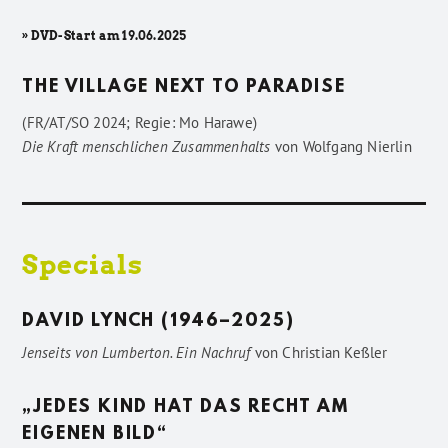
» DVD-Start am 19.06.2025
THE VILLAGE NEXT TO PARADISE
(FR/AT/SO 2024; Regie: Mo Harawe)
Die Kraft menschlichen Zusammenhalts
von
Wolfgang Nierlin
Specials
DAVID LYNCH (1946–2025)
Jenseits von Lumberton. Ein Nachruf
von
Christian Keßler
„JEDES KIND HAT DAS RECHT AM
EIGENEN BILD“