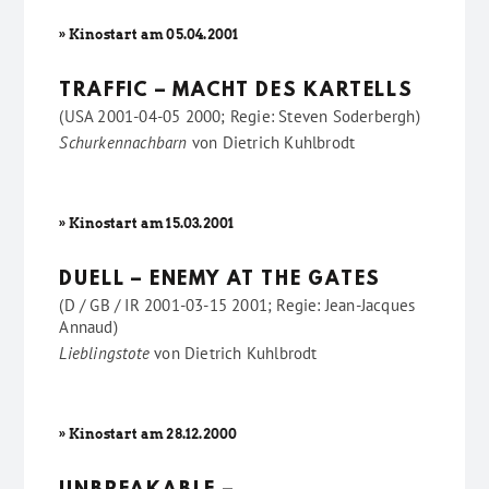
» Kinostart am 05.04.2001
TRAFFIC – MACHT DES KARTELLS
(USA 2001-04-05 2000; Regie: Steven Soderbergh)
Schurkennachbarn
von
Dietrich Kuhlbrodt
» Kinostart am 15.03.2001
DUELL – ENEMY AT THE GATES
(D / GB / IR 2001-03-15 2001; Regie: Jean-Jacques
Annaud)
Lieblingstote
von
Dietrich Kuhlbrodt
» Kinostart am 28.12.2000