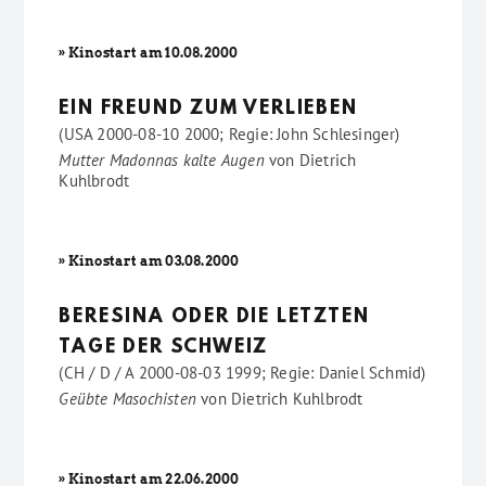
» Kinostart am 10.08.2000
EIN FREUND ZUM VERLIEBEN
(USA 2000-08-10 2000; Regie: John Schlesinger)
Mutter Madonnas kalte Augen
von
Dietrich
Kuhlbrodt
» Kinostart am 03.08.2000
BERESINA ODER DIE LETZTEN
TAGE DER SCHWEIZ
(CH / D / A 2000-08-03 1999; Regie: Daniel Schmid)
Geübte Masochisten
von
Dietrich Kuhlbrodt
» Kinostart am 22.06.2000