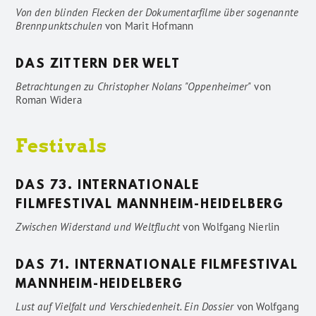
Von den blinden Flecken der Dokumentarfilme über sogenannte
Brennpunktschulen
von
Marit Hofmann
DAS ZITTERN DER WELT
Betrachtungen zu Christopher Nolans "Oppenheimer"
von
Roman Widera
Festivals
DAS 73. INTERNATIONALE
FILMFESTIVAL MANNHEIM-HEIDELBERG
Zwischen Widerstand und Weltflucht
von
Wolfgang Nierlin
DAS 71. INTERNATIONALE FILMFESTIVAL
MANNHEIM-HEIDELBERG
Lust auf Vielfalt und Verschiedenheit. Ein Dossier
von
Wolfgang