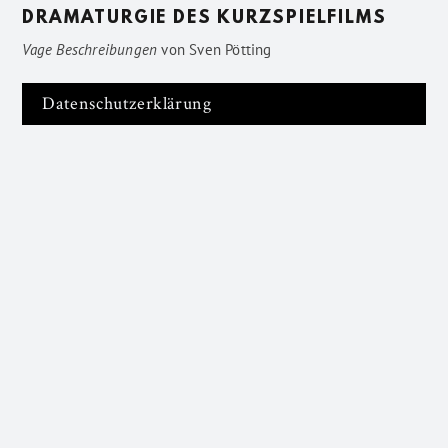
DRAMATURGIE DES KURZSPIELFILMS
Vage Beschreibungen
von
Sven Pötting
Datenschutzerklärung